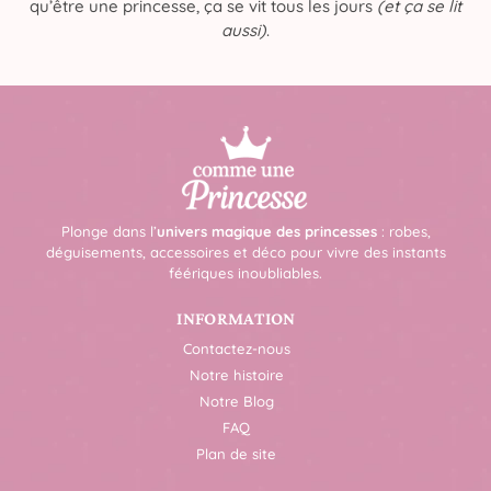
qu’être une princesse, ça se vit tous les jours
(et ça se lit
aussi)
.
Plonge dans l’
univers magique des princesses
: robes,
déguisements, accessoires et déco pour vivre des instants
féériques inoubliables.
INFORMATION
Contactez-nous
Notre histoire
Notre Blog
FAQ
Plan de site