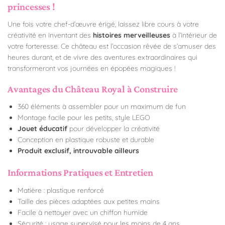
princesses !
Une fois votre chef-d’œuvre érigé, laissez libre cours à votre
créativité en inventant des
histoires merveilleuses
à l’intérieur de
votre forteresse. Ce château est l’occasion rêvée de s’amuser des
heures durant, et de vivre des aventures extraordinaires qui
transformeront vos journées en épopées magiques !
Avantages du Château Royal à Construire
360 éléments à assembler pour un maximum de fun
Montage facile pour les petits, style LEGO
Jouet éducatif
pour développer la créativité
Conception en plastique robuste et durable
Produit exclusif, introuvable ailleurs
Informations Pratiques et Entretien
Matière : plastique renforcé
Taille des pièces adaptées aux petites mains
Facile à nettoyer avec un chiffon humide
Sécurité : usage supervisé pour les moins de 4 ans