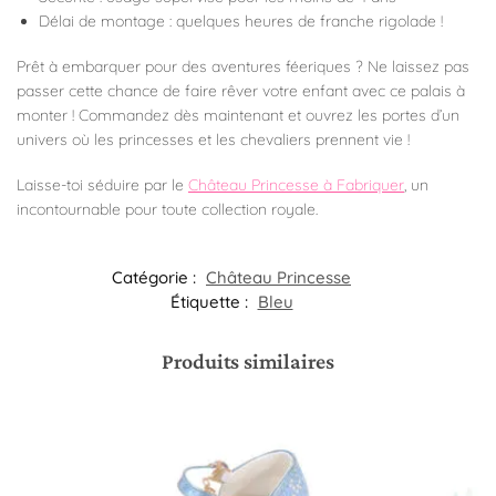
Délai de montage : quelques heures de franche rigolade !
Prêt à embarquer pour des aventures féeriques ? Ne laissez pas
passer cette chance de faire rêver votre enfant avec ce palais à
monter ! Commandez dès maintenant et ouvrez les portes d’un
univers où les princesses et les chevaliers prennent vie !
Laisse-toi séduire par le
Château Princesse à Fabriquer
, un
incontournable pour toute collection royale.
Catégorie :
Château Princesse
Étiquette :
Bleu
Produits similaires