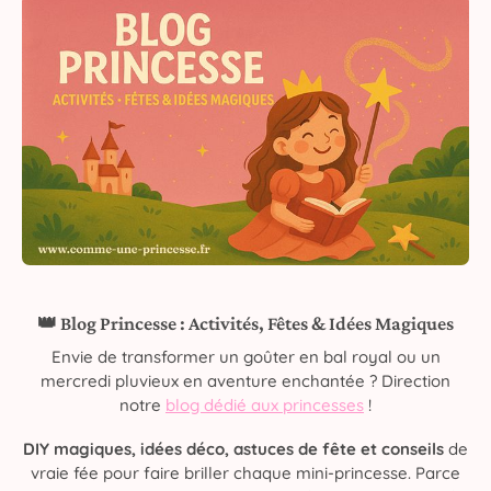
👑 Blog Princesse : Activités, Fêtes & Idées Magiques
Envie de transformer un goûter en bal royal ou un
mercredi pluvieux en aventure enchantée ? Direction
notre
blog dédié aux princesses
!
DIY magiques, idées déco, astuces de fête et conseils
de
vraie fée pour faire briller chaque mini-princesse. Parce