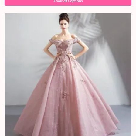
Choix des options