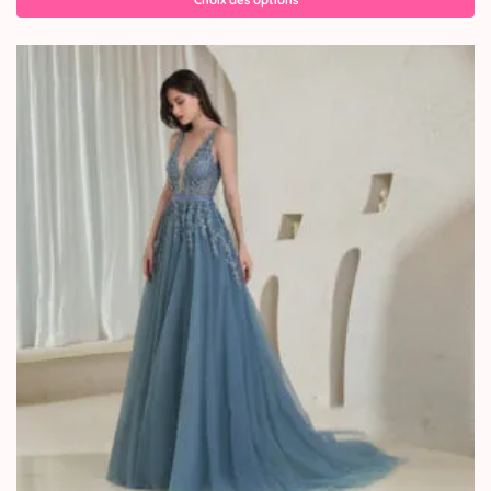
Choix des options