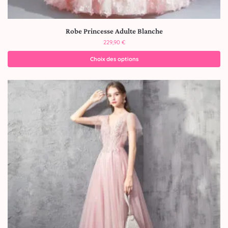
Robe Princesse Adulte Blanche
229,90
€
Choix des options