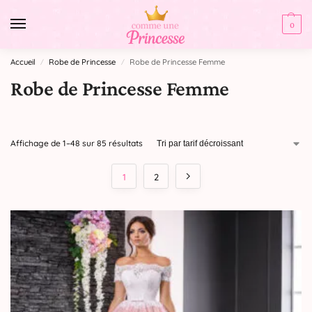
0
Accueil
Robe de Princesse
Robe de Princesse Femme
/
/
Robe de Princesse Femme
Affichage de 1–48 sur 85 résultats
1
2