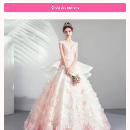
Choix des options