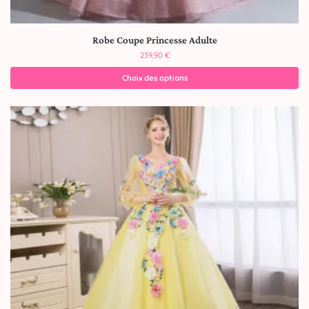
Robe Coupe Princesse Adulte
239,90
€
Choix des options