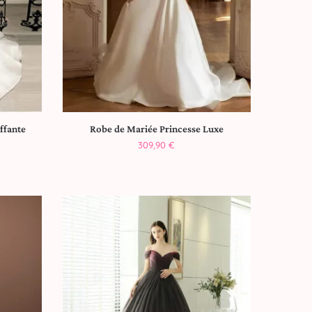
ffante
Robe de Mariée Princesse Luxe
309,90
€