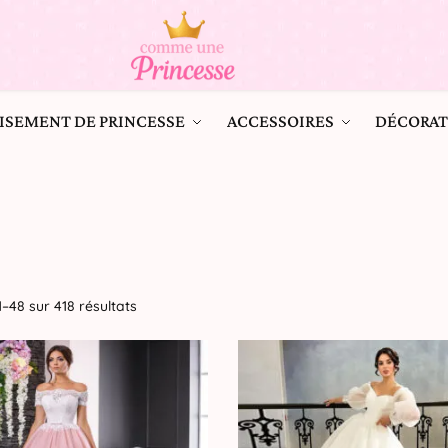
ISEMENT DE PRINCESSE
ACCESSOIRES
DÉCORAT
–48 sur 418 résultats