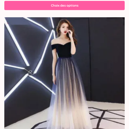
Choix des options