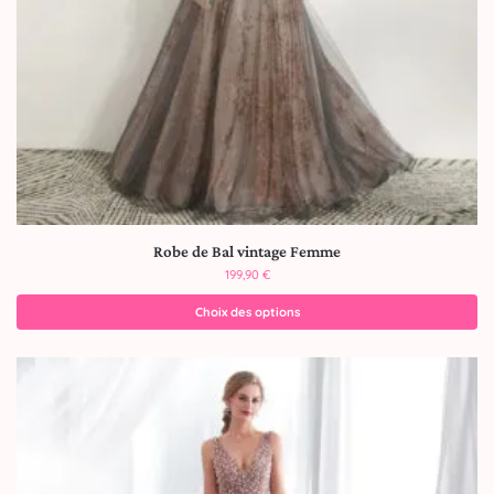
Robe de Bal vintage Femme
199,90
€
Choix des options