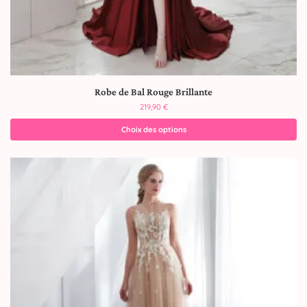
Robe de Bal Rouge Brillante
219,90
€
Choix des options