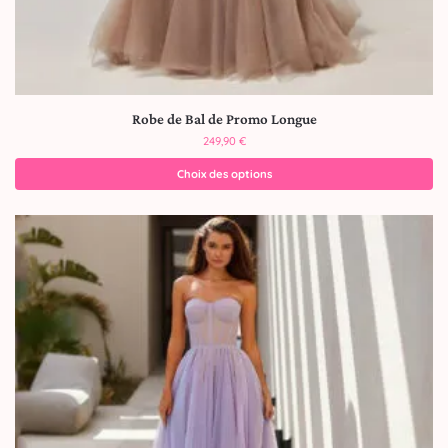
Robe de Bal de Promo Longue
249,90
€
Choix des options