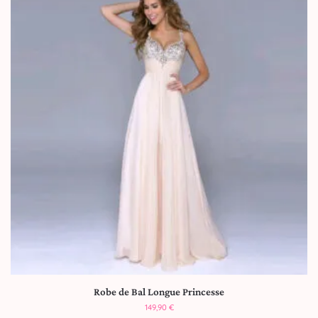
Robe de Bal Longue Princesse
149,90
€