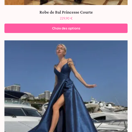
Robe de Bal Princesse Courte
229,90
€
Choix des options