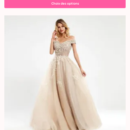
Choix des options