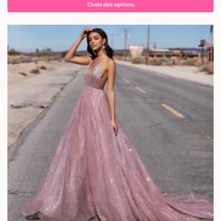
Choix des options