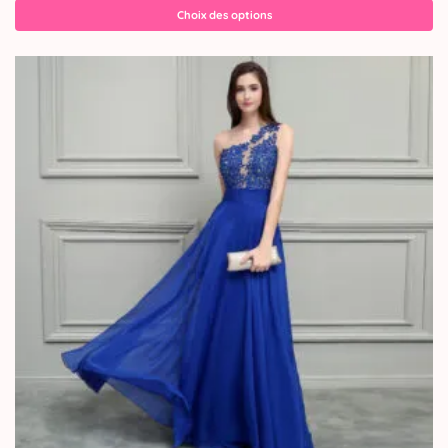
Choix des options