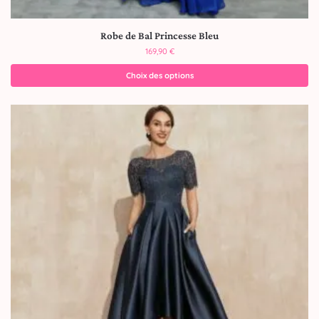
Robe de Bal Princesse Bleu
169,90
€
Choix des options