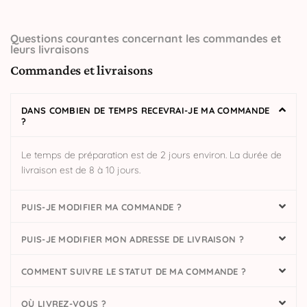
Questions courantes concernant les commandes et
leurs livraisons
Commandes et livraisons
DANS COMBIEN DE TEMPS RECEVRAI-JE MA COMMANDE
?
Le temps de préparation est de 2 jours environ. La durée de
livraison est de 8 à 10 jours.
PUIS-JE MODIFIER MA COMMANDE ?
PUIS-JE MODIFIER MON ADRESSE DE LIVRAISON ?
COMMENT SUIVRE LE STATUT DE MA COMMANDE ?
OÙ LIVREZ-VOUS ?