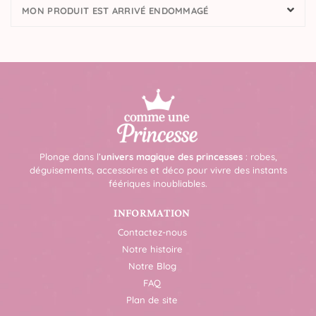
MON PRODUIT EST ARRIVÉ ENDOMMAGÉ
Plonge dans l’
univers magique des princesses
: robes,
déguisements, accessoires et déco pour vivre des instants
féériques inoubliables.
INFORMATION
Contactez-nous
Notre histoire
Notre Blog
FAQ
Plan de site