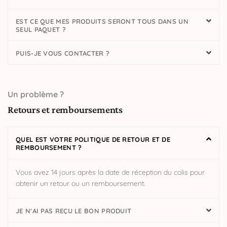
EST CE QUE MES PRODUITS SERONT TOUS DANS UN
SEUL PAQUET ?
PUIS-JE VOUS CONTACTER ?
Un problème ?
Retours et remboursements
QUEL EST VOTRE POLITIQUE DE RETOUR ET DE
REMBOURSEMENT ?
Vous avez 14 jours après la date de réception du colis pour
obtenir un retour ou un remboursement.
JE N'AI PAS REÇU LE BON PRODUIT