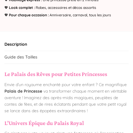
💖
Look complet :
Robes, accessoires et décos assortis
💖
Pour chaque occasion :
Anniversaire, carnaval, tous les jours
Description
Guide des Tailles
Le Palais des Rêves pour Petites Princesses
Envie d’un royaume enchanté pour votre enfant ? Ce magnifique
Palais de Princesse
va transformer chaque moment en véritable
aventure ! Imaginez des après-midis magiques, peuplées de
contes de fées, et de rires éclatants pendant que votre petit royal
se lance dans des épopées extraordinaires !
L’Univers Épique du Palais Royal