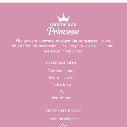
Plonge dans l’
univers magique des princesses
: robes,
déguisements, accessoires et déco pour vivre des instants
féériques inoubliables.
INFORMATION
Contactez-nous
Notre histoire
Notre Blog
FAQ
Plan de site
SECTION LÉGALE
Mentions légales
CGV