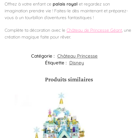
Offrez à votre enfant ce
palais royal
et regardez son
imagination prendre vie ! Faites-le dès maintenant et préparez-
vous à un tourbillon d’aventures fantastiques !
Complète ta décoration avec le
Château de Princesse Géant
, une
création magique faite pour rêver.
Catégorie :
Château Princesse
Étiquette :
Disney
Produits similaires