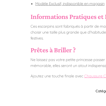
Modèle Exclusif, indisponible en magasin
Informations Pratiques et 
Ces escarpins sont fabriqués à partir de mat
choisir une taille plus grande que d’habitude
festives.
Prêtes à Briller ?
Ne laissez pas votre petite princesse passe
mémorable, elles seront un atout indispensabl
Ajoutez une touche finale avec
Chaussure Cé
Catégo