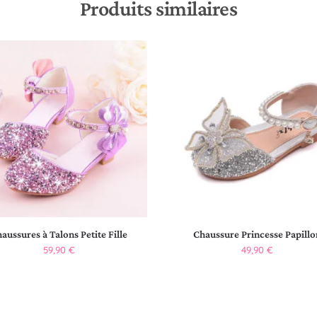
Produits similaires
aussures à Talons Petite Fille
Chaussure Princesse Papillo
59,90
€
49,90
€