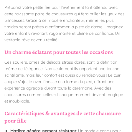
Préparez votre petite fée pour l’événement tant attendu avec
cette ravissante paire de chaussures qui fera briller les yeux des
princesses. Grâce à ce modèle enchanteur, même les plus
timides seront prêtes à enflammer la piste de danse ! Imaginez
votre enfant virevoltant, rayonnante et pleine de confiance. Un
véritable rêve devenu réalité !
Un charme éclatant pour toutes les occasions
Ces souliers, ornés de délicats strass dorés, sont la définition
même de l’élégance. Non seulement ils apportent une touche
scintillante, mais leur confort est aussi au rendez-vous ! Le cuir
souple s’ajuste avec finesse à la forme du pied, offrant une
expérience agréable durant toute la cérémonie. Avec des
chaussures comme celles-ci, chaque moment devient magique
et inoubliable.
Caractéristiques & avantages de cette chaussure
pour fille
Matière généreusement résistant
: Un modèle conçu pour