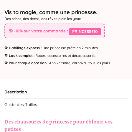
Vis ta magie, comme une princesse.
Des robes, des décos, des rêves plein les yeux.
🎁 -10% sur votre commande :
PRINCESSE10
💖
Habillage express :
Une princesse prête en 2 minutes
💖
Look complet :
Robes, accessoires et décos assortis
💖
Pour chaque occasion :
Anniversaire, carnaval, tous les jours
Description
Guide des Tailles
Des chaussures de princesse pour éblouir vos
petites