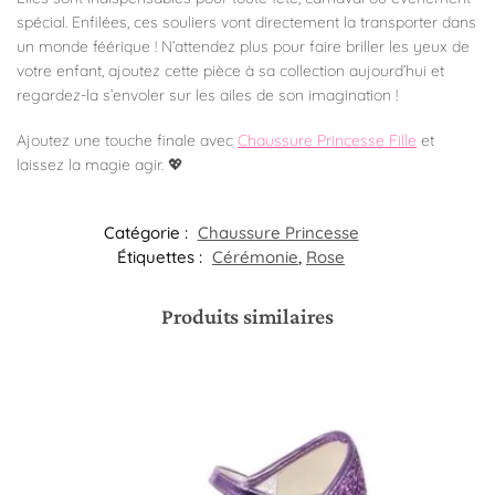
spécial. Enfilées, ces souliers vont directement la transporter dans
un monde féérique ! N’attendez plus pour faire briller les yeux de
votre enfant, ajoutez cette pièce à sa collection aujourd’hui et
regardez-la s’envoler sur les ailes de son imagination !
Ajoutez une touche finale avec
Chaussure Princesse Fille
et
laissez la magie agir. 💖
Catégorie :
Chaussure Princesse
Étiquettes :
Cérémonie
,
Rose
Produits similaires