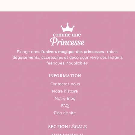
Plonge dans l’
univers magique des princesses
: robes,
déguisements, accessoires et déco pour vivre des instants
féériques inoubliables.
INFORMATION
Contactez-nous
Notre histoire
Notre Blog
FAQ
Plan de site
SECTION LÉGALE
Mentions légales