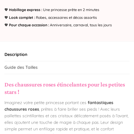
💖
Habillage express :
Une princesse prête en 2 minutes
💖
Look complet :
Robes, accessoires et décos assortis
💖
Pour chaque occasion :
Anniversaire, carnaval, tous les jours
Description
Guide des Tailles
Des chaussures roses étincelantes pour les petites
stars !
Imaginez votre petite princesse portant ces
fantastiques
chaussures roses
, prêtes à faire briller ses pieds ! Avec leurs
paillettes scintillantes et ces cristaux délicatement posés à l’avant,
elles ajoutent une touche de magie à chaque pas. Leur design
simple permet un enfilage rapide et pratique, et le confort