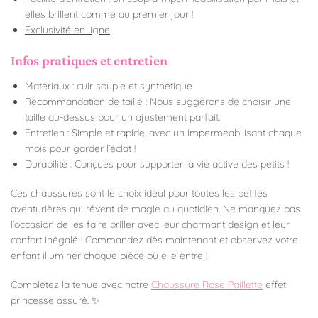
elles brillent comme au premier jour !
Exclusivité en ligne
Infos pratiques et entretien
Matériaux : cuir souple et synthétique
Recommandation de taille : Nous suggérons de choisir une
taille au-dessus pour un ajustement parfait.
Entretien : Simple et rapide, avec un imperméabilisant chaque
mois pour garder l’éclat !
Durabilité : Conçues pour supporter la vie active des petits !
Ces chaussures sont le choix idéal pour toutes les petites
aventurières qui rêvent de magie au quotidien. Ne manquez pas
l’occasion de les faire briller avec leur charmant design et leur
confort inégalé ! Commandez dès maintenant et observez votre
enfant illuminer chaque pièce où elle entre !
Complétez la tenue avec notre
Chaussure Rose Paillette
effet
princesse assuré. ✨