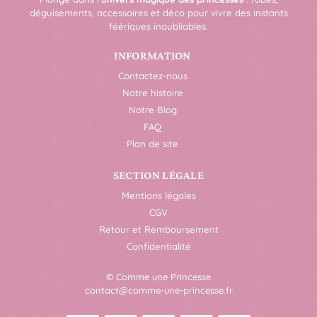
déguisements, accessoires et déco pour vivre des instants
féériques inoubliables.
INFORMATION
Contactez-nous
Notre histoire
Notre Blog
FAQ
Plan de site
SECTION LÉGALE
Mentions légales
CGV
Retour et Remboursement
Confidentialité
© Comme une Princesse
contact@comme-une-princesse.fr