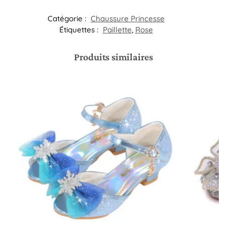
Catégorie :
Chaussure Princesse
Étiquettes :
Paillette
,
Rose
Produits similaires