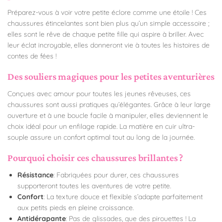
Préparez-vous à voir votre petite éclore comme une étoile ! Ces
chaussures étincelantes sont bien plus qu’un simple accessoire ;
elles sont le rêve de chaque petite fille qui aspire à briller. Avec
leur éclat incroyable, elles donneront vie à toutes les histoires de
contes de fées !
Des souliers magiques pour les petites aventurières
Conçues avec amour pour toutes les jeunes rêveuses, ces
chaussures sont aussi pratiques qu’élégantes. Grâce à leur large
ouverture et à une boucle facile à manipuler, elles deviennent le
choix idéal pour un enfilage rapide. La matière en cuir ultra-
souple assure un confort optimal tout au long de la journée.
Pourquoi choisir ces chaussures brillantes ?
Résistance
: Fabriquées pour durer, ces chaussures
supporteront toutes les aventures de votre petite.
Confort
: La texture douce et flexible s’adapte parfaitement
aux petits pieds en pleine croissance.
Antidérapante
: Pas de glissades, que des pirouettes ! La