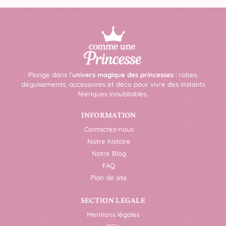
Plonge dans l’
univers magique des princesses
: robes,
déguisements, accessoires et déco pour vivre des instants
féériques inoubliables.
INFORMATION
Contactez-nous
Notre histoire
Notre Blog
FAQ
Plan de site
SECTION LÉGALE
Mentions légales