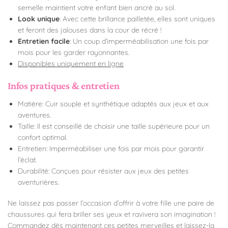
semelle maintient votre enfant bien ancré au sol.
Look unique
: Avec cette brillance pailletée, elles sont uniques
et feront des jalouses dans la cour de récré !
Entretien facile
: Un coup d’imperméabilisation une fois par
mois pour les garder rayonnantes.
Disponibles uniquement en ligne
Infos pratiques & entretien
Matière: Cuir souple et synthétique adaptés aux jeux et aux
aventures.
Taille: Il est conseillé de choisir une taille supérieure pour un
confort optimal.
Entretien: Imperméabiliser une fois par mois pour garantir
l’éclat.
Durabilité: Conçues pour résister aux jeux des petites
aventurières.
Ne laissez pas passer l’occasion d’offrir à votre fille une paire de
chaussures qui fera briller ses yeux et ravivera son imagination !
Commandez dès maintenant ces petites merveilles et laissez-la