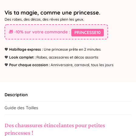
Vis ta magie, comme une princesse.
Des robes, des décos, des rêves plein les yeux.
🎁 -10% sur votre commande :
PRINCESSE10
💖
Habillage express :
Une princesse prête en 2 minutes
💖
Look complet :
Robes, accessoires et décos assortis
💖
Pour chaque occasion :
Anniversaire, carnaval, tous les jours
Description
Guide des Tailles
Des chaussures étincelantes pour petites
princesses !