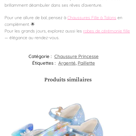
brillamment déambuler dans ses rêves d’aventure.
Pour une allure de bal, pensez à
Chaussures Fille à Talons
en
complément. 🌟
Pour les grands jours, explorez aussi les
robes de cérémonie fille
— élégance au rendez-vous.
Catégorie :
Chaussure Princesse
Étiquettes :
Argenté
,
Paillette
Produits similaires