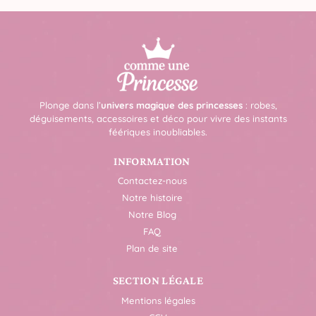
Plonge dans l’
univers magique des princesses
: robes,
déguisements, accessoires et déco pour vivre des instants
féériques inoubliables.
INFORMATION
Contactez-nous
Notre histoire
Notre Blog
FAQ
Plan de site
SECTION LÉGALE
Mentions légales