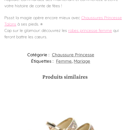
votre histoire de conte de fées !
Pssst: la magie opère encore mieux avec
Chaussures Princesse
Talons
à ses pieds. ⭐
Cap sur le glamour: découvrez les
robes princesse femme
qui
feront battre les cœurs.
Catégorie :
Chaussure Princesse
Étiquettes :
Femme
,
Mariage
Produits similaires