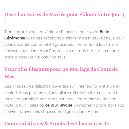
Des Chaussures de Mariée pour Éblouir votre Jour J
!
Transformez-vous en véritable Princesse pour votre
Belle
Cérémonie
avec ces escarpins à talons majestueux. Conçus pour
vous apporter confort et élégance, ces merveilles à la semelle
épaisse vous donneront l’impression de marcher sur un nuage,
prête à conquérir le cœur de tous.
Escarpins Élégants pour un Mariage de Conte de
Fées
Ces chaussures délicates, ouvertes sur l’intérieur, allient style et
confort. Vous profiterez d’une allure raffinée tout en assurant un
maintien parfait de vos pieds pour vous permettre de danser
toute la nuit. Faites de
ce jour unique
un moment gravé dans vos
souvenirs, avec des chaussures dignes d’une Reine.
Caractéristiques & Atouts des Chaussures de