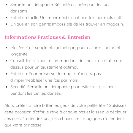
Semelle antidérapante: Sécurité assurée pour les pas
dansants.
Entretien facile: Un imperméabilisant une fois par mois suffit !
Unique en son genre
: Impossible de les trouver en magasin.
Informations Pratiques & Entretien
Matière: Cuir souple et synthétique, pour assurer confort et
longévité.
Conseil Taille: Nous recommandons de choisir une taille au-
dessus pour un ajustement optimal.
Entretien: Pour préserver la magie, n’oubliez pas
d’imperméabiliser une fois par mois.
Sécurité: Semelle antidérapante pour éviter les glissades
pendant les petites danses.
Alors, prêtes à faire briller les yeux de votre petite fée ? Saisissez
cette occasion d’offrir le rêve à chaque pas et laissez-la déployer
ses ailes. N’attendez pas, ces chaussures magiques n’attendent
que votre princesse !