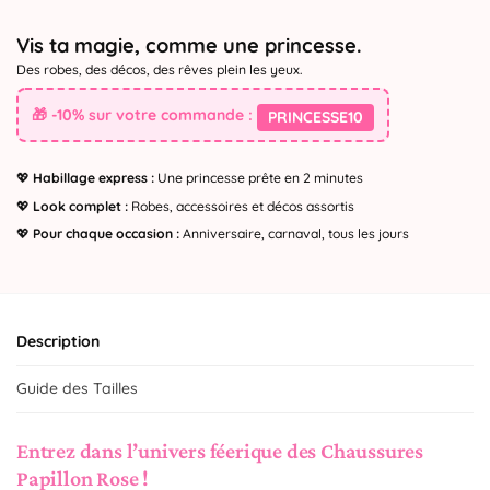
Vis ta magie, comme une princesse.
Des robes, des décos, des rêves plein les yeux.
🎁 -10% sur votre commande :
PRINCESSE10
💖
Habillage express :
Une princesse prête en 2 minutes
💖
Look complet :
Robes, accessoires et décos assortis
💖
Pour chaque occasion :
Anniversaire, carnaval, tous les jours
Description
Guide des Tailles
Entrez dans l’univers féerique des Chaussures
Papillon Rose !