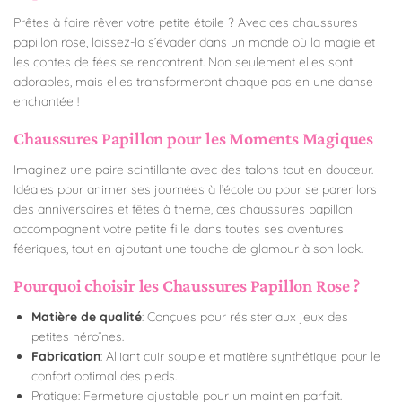
Prêtes à faire rêver votre petite étoile ? Avec ces chaussures
papillon rose, laissez-la s’évader dans un monde où la magie et
les contes de fées se rencontrent. Non seulement elles sont
adorables, mais elles transformeront chaque pas en une danse
enchantée !
Chaussures Papillon pour les Moments Magiques
Imaginez une paire scintillante avec des talons tout en douceur.
Idéales pour animer ses journées à l’école ou pour se parer lors
des anniversaires et fêtes à thème, ces chaussures papillon
accompagnent votre petite fille dans toutes ses aventures
féeriques, tout en ajoutant une touche de glamour à son look.
Pourquoi choisir les Chaussures Papillon Rose ?
Matière de qualité
: Conçues pour résister aux jeux des
petites héroïnes.
Fabrication
: Alliant cuir souple et matière synthétique pour le
confort optimal des pieds.
Pratique: Fermeture ajustable pour un maintien parfait.