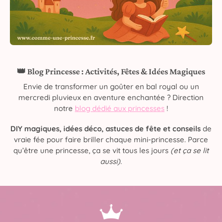
👑 Blog Princesse : Activités, Fêtes & Idées Magiques
Envie de transformer un goûter en bal royal ou un
mercredi pluvieux en aventure enchantée ? Direction
notre
blog dédié aux princesses
!
DIY magiques, idées déco, astuces de fête et conseils
de
vraie fée pour faire briller chaque mini-princesse. Parce
qu’être une princesse, ça se vit tous les jours
(et ça se lit
aussi)
.