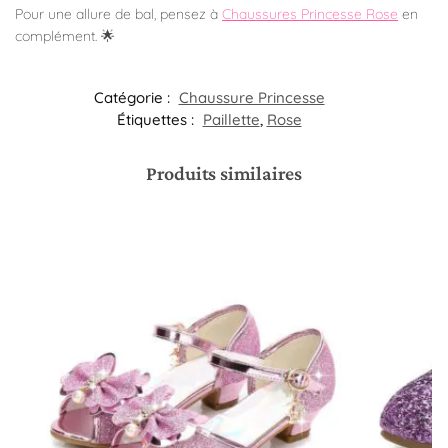
Pour une allure de bal, pensez à
Chaussures Princesse Rose
en
complément. 🌟
Catégorie :
Chaussure Princesse
Étiquettes :
Paillette
,
Rose
Produits similaires