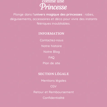
Plonge dans l’
univers magique des princesses
: robes,
déguisements, accessoires et déco pour vivre des instants
féériques inoubliables.
INFORMATION
Contactez-nous
Notre histoire
Notre Blog
FAQ
Plan de site
SECTION LÉGALE
Mentions légales
CGV
Retour et Remboursement
Confidentialité