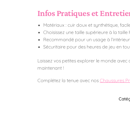
Infos Pratiques et Entreti
Matériaux : cuir doux et synthétique, facil
Choisissez une taille supérieure à la taille
Recommandé pour un usage à l’intérieur
Sécuritaire pour des heures de jeu en tout
Laissez vos petites explorer le monde avec ce
maintenant !
Complétez la tenue avec nos
Chaussures Pr
Catég