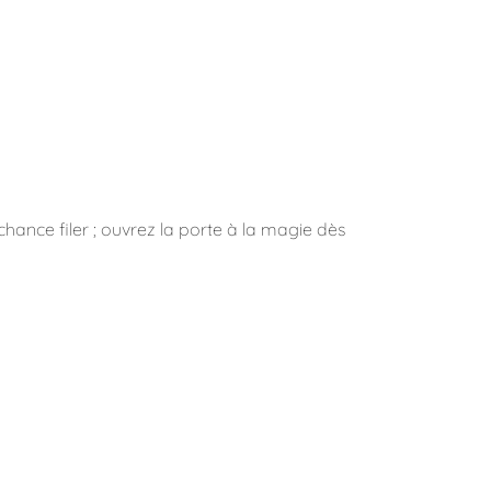
chance filer ; ouvrez la porte à la magie dès