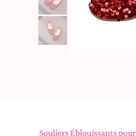
Souliers Éblouissants pou