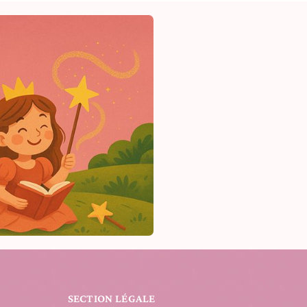
SECTION LÉGALE