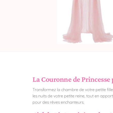
La Couronne de Princesse p
Transformez la chambre de votre petite fill
les nuits de votre petite reine, tout en appo
pour des rêves enchanteurs.