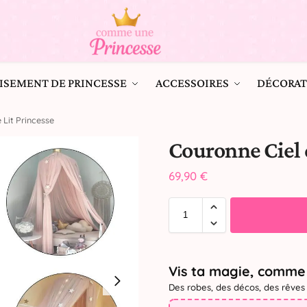
ISEMENT DE PRINCESSE
ACCESSOIRES
DÉCORAT
 Lit Princesse
Couronne Ciel 
69,90
€
Vis ta magie, comme 
Des robes, des décos, des rêves 