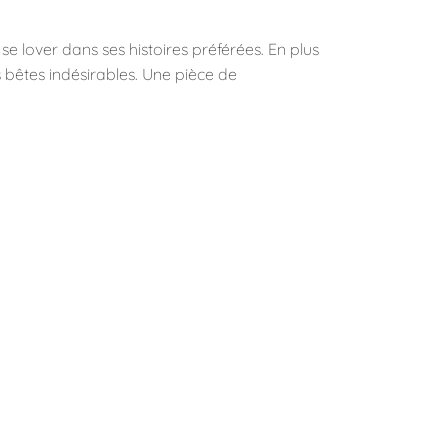
e lover dans ses histoires préférées. En plus
es bêtes indésirables. Une pièce de