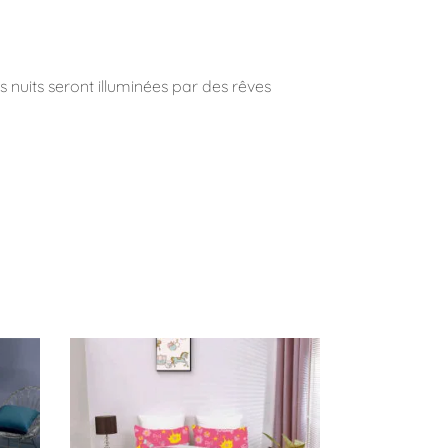
es nuits seront illuminées par des rêves