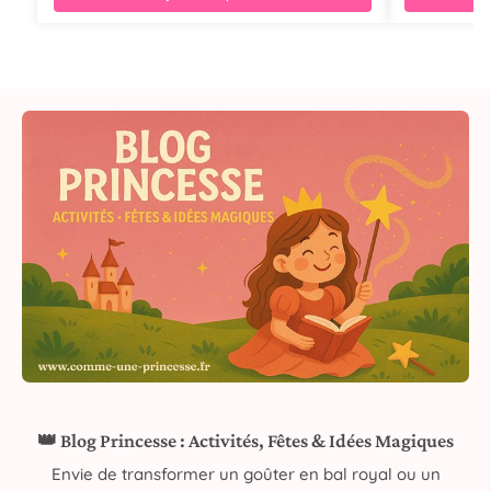
👑 Blog Princesse : Activités, Fêtes & Idées Magiques
Envie de transformer un goûter en bal royal ou un