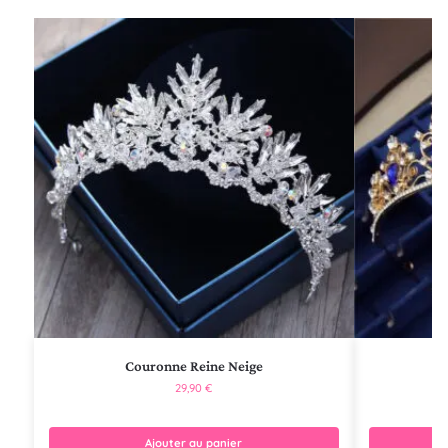
Couronne Reine Neige
29,90
€
Ajouter au panier