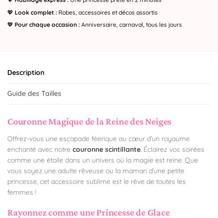
💖
Look complet :
Robes, accessoires et décos assortis
💖
Pour chaque occasion :
Anniversaire, carnaval, tous les jours
Description
Guide des Tailles
Couronne Magique de la Reine des Neiges
Offrez-vous une escapade féerique au cœur d’un royaume
enchanté avec notre
couronne scintillante
. Éclairez vos soirées
comme une étoile dans un univers où la magie est reine. Que
vous soyez une adulte rêveuse ou la maman d’une petite
princesse, cet accessoire sublime est le rêve de toutes les
femmes !
Rayonnez comme une Princesse de Glace