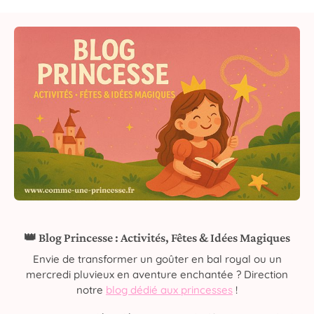
👑 Blog Princesse : Activités, Fêtes & Idées Magiques
Envie de transformer un goûter en bal royal ou un
mercredi pluvieux en aventure enchantée ? Direction
notre
blog dédié aux princesses
!