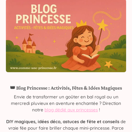
👑 Blog Princesse : Activités, Fêtes & Idées Magiques
Envie de transformer un goûter en bal royal ou un
mercredi pluvieux en aventure enchantée ? Direction
notre
blog dédié aux princesses
!
DIY magiques, idées déco, astuces de fête et conseils
de
vraie fée pour faire briller chaque mini-princesse. Parce