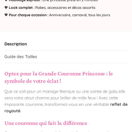
💖
Look complet :
Robes, accessoires et décos assortis
💖
Pour chaque occasion :
Anniversaire, carnaval, tous les jours
Description
Guide des Tailles
Optez pour la Grande Couronne Princesse : le
symbole de votre éclat !
Que ce soit pour un mariage féerique ou une soirée de gala, elle
sera votre atout charme pour briller de mille feux ! Avec cette
imposante couronne, transformez-vous en une véritable
reflet de
royauté
.
Une couronne qui fait la différence