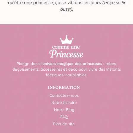
qu’être une princesse, ça se vit tous les jours
(et ça se lit
aussi)
.
Plonge dans l’
univers magique des princesses
: robes,
déguisements, accessoires et déco pour vivre des instants
féériques inoubliables.
INFORMATION
Contactez-nous
Notre histoire
Notre Blog
FAQ
Plan de site