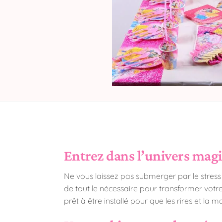
Entrez dans l’univers magi
Ne vous laissez pas submerger par le stress d
de tout le nécessaire pour transformer votre f
prêt à être installé pour que les rires et la ma