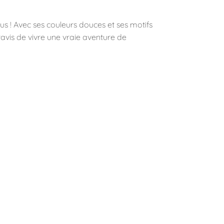
us ! Avec ses couleurs douces et ses motifs
avis de vivre une vraie aventure de