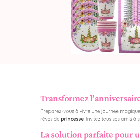
Transformez l’anniversaire 
Préparez-vous à vivre une journée magique san
rêves de
princesse
. Invitez tous ses amis à
La solution parfaite pour u