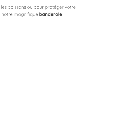
, les boissons ou pour protéger votre
re notre magnifique
banderole