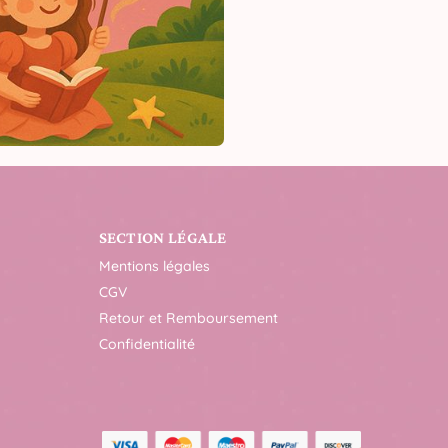
SECTION LÉGALE
Mentions légales
CGV
Retour et Remboursement
Confidentialité