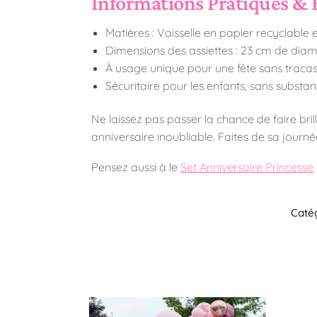
Informations Pratiques & 
Matières : Vaisselle en papier recyclable
Dimensions des assiettes : 23 cm de diam
À usage unique pour une fête sans tracas,
Sécuritaire pour les enfants, sans substan
Ne laissez pas passer la chance de faire bril
anniversaire inoubliable. Faites de sa jour
Pensez aussi à le
Set Anniversaire Princesse
Catég