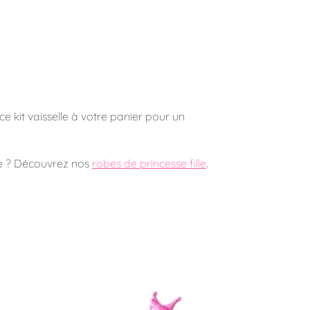
ce kit vaisselle à votre panier pour un
ie ? Découvrez nos
robes de princesse fille
.