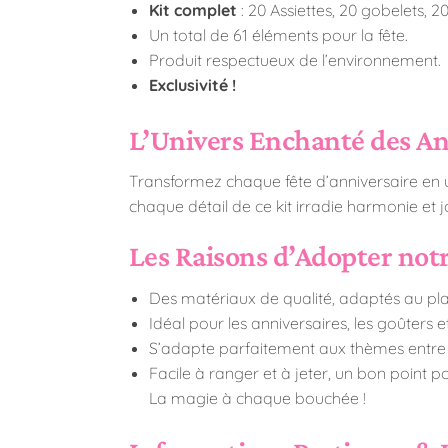
Kit complet
: 20 Assiettes, 20 gobelets, 
Un total de 61 éléments pour la fête.
Produit respectueux de l’environnement.
Exclusivité !
L’Univers Enchanté des An
Transformez chaque fête d’anniversaire en u
chaque détail de ce kit irradie harmonie et 
Les Raisons d’Adopter notr
Des matériaux de qualité, adaptés au plai
Idéal pour les anniversaires, les goûters e
S’adapte parfaitement aux thèmes entre 
Facile à ranger et à jeter, un bon point po
La magie à chaque bouchée !