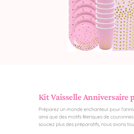
Kit Vaisselle Anniversaire 
Préparez un monde enchanteur pour l’annivers
ainsi que des motifs féeriques de couronnes 
souciez plus des préparatifs, nous avons to