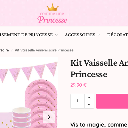
ISEMENT DE PRINCESSE
ACCESSOIRES
DÉCORAT
saire
Kit Vaisselle Anniversaire Princesse
/
Kit Vaisselle A
Princesse
29,90
€
Vis ta magie, comme 