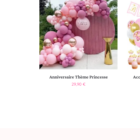
Anniversaire Thème Princesse
Acc
29,90
€