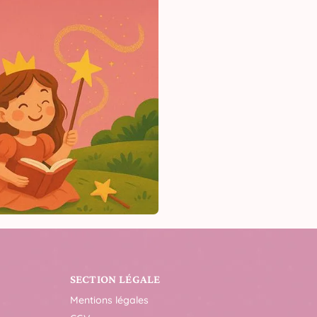
SECTION LÉGALE
Mentions légales