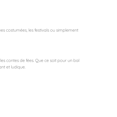
es costumées, les festivals ou simplement
es contes de fées. Que ce soit pour un bal
ant et ludique.