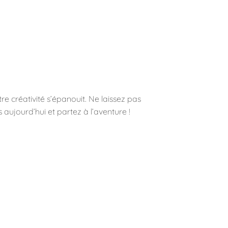
e créativité s’épanouit. Ne laissez pas
ujourd’hui et partez à l’aventure !