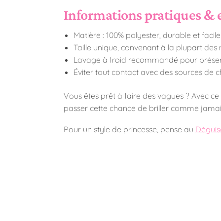
Informations pratiques & 
Matière : 100% polyester, durable et facile
Taille unique, convenant à la plupart des
Lavage à froid recommandé pour préserv
Éviter tout contact avec des sources de c
Vous êtes prêt à faire des vagues ? Avec ce 
passer cette chance de briller comme jamais
Pour un style de princesse, pense au
Déguis