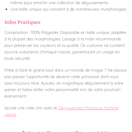
même pour enrichir une collection de déguisements.
Une taille unique qui convient à de nombreuses morphologies.
Infos Pratiques
Composition : 100% Polyester. Disponible en taille unique, adaptée
à la plupart des morphologies. Lavage à la main recommandé
pour préserver les couleurs et la qualité. Ce costume ne contient
aucune substance chimique nocive, garantissant un usage en
toute sécurité.
Prête à faire le grand saut dans un monde de magie ? Ne laissez
pas passer l’opportunité de devenir cette princesse dont vous
avez toujours rêvé. Ajoutez ce magnifique déguisement à votre
panier et faites briller votre personnalité lors de votre prochain
événement !
Ajoute une note chic avec le
Déguisement Princesse Femme
Jaune
.