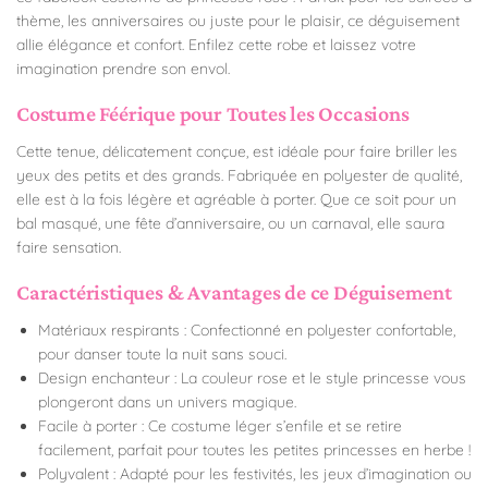
thème, les anniversaires ou juste pour le plaisir, ce déguisement
allie élégance et confort. Enfilez cette robe et laissez votre
imagination prendre son envol.
Costume Féérique pour Toutes les Occasions
Cette tenue, délicatement conçue, est idéale pour faire briller les
yeux des petits et des grands. Fabriquée en polyester de qualité,
elle est à la fois légère et agréable à porter. Que ce soit pour un
bal masqué, une fête d’anniversaire, ou un carnaval, elle saura
faire sensation.
Caractéristiques & Avantages de ce Déguisement
Matériaux respirants : Confectionné en polyester confortable,
pour danser toute la nuit sans souci.
Design enchanteur : La couleur rose et le style princesse vous
plongeront dans un univers magique.
Facile à porter : Ce costume léger s’enfile et se retire
facilement, parfait pour toutes les petites princesses en herbe !
Polyvalent : Adapté pour les festivités, les jeux d’imagination ou