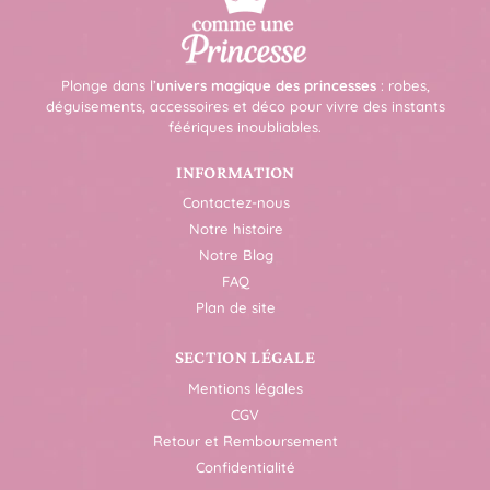
Plonge dans l’
univers magique des princesses
: robes,
déguisements, accessoires et déco pour vivre des instants
féériques inoubliables.
INFORMATION
Contactez-nous
Notre histoire
Notre Blog
FAQ
Plan de site
SECTION LÉGALE
Mentions légales
CGV
Retour et Remboursement
Confidentialité