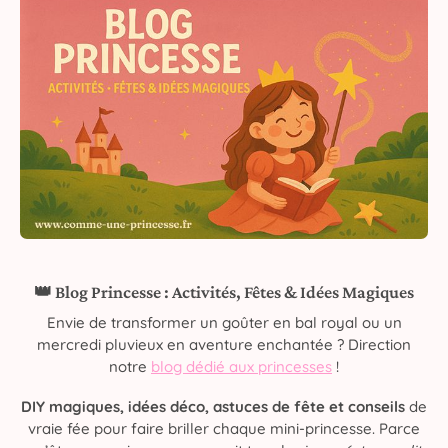
👑 Blog Princesse : Activités, Fêtes & Idées Magiques
Envie de transformer un goûter en bal royal ou un
mercredi pluvieux en aventure enchantée ? Direction
notre
blog dédié aux princesses
!
DIY magiques, idées déco, astuces de fête et conseils
de
vraie fée pour faire briller chaque mini-princesse. Parce