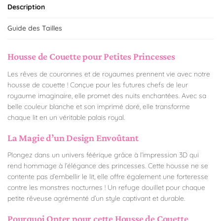
Description
Guide des Tailles
Housse de Couette pour Petites Princesses
Les rêves de couronnes et de royaumes prennent vie avec notre
housse de couette ! Conçue pour les futures chefs de leur
royaume imaginaire, elle promet des nuits enchantées. Avec sa
belle couleur blanche et son imprimé doré, elle transforme
chaque lit en un véritable palais royal.
La Magie d’un Design Envoûtant
Plongez dans un univers féérique grâce à l’impression 3D qui
rend hommage à l’élégance des princesses. Cette housse ne se
contente pas d’embellir le lit, elle offre également une forteresse
contre les monstres nocturnes ! Un refuge douillet pour chaque
petite rêveuse agrémenté d’un style captivant et durable.
Pourquoi Opter pour cette Housse de Couette