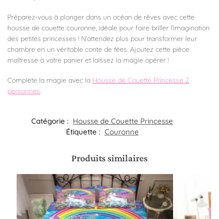
Préparez-vous à plonger dans un océan de rêves avec cette
housse de couette couronne, idéale pour faire briller l’imagination
des petites princesses ! N’attendez plus pour transformer leur
chambre en un véritable conte de fées. Ajoutez cette pièce
maîtresse à votre panier et laissez la magie opérer !
Complète la magie avec la
Housse de Couette Princesse 2
personnes
.
Catégorie :
Housse de Couette Princesse
Étiquette :
Couronne
Produits similaires