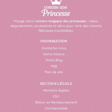
Plonge dans l’
univers magique des princesses
: robes,
déguisements, accessoires et déco pour vivre des instants
féériques inoubliables.
INFORMATION
Contactez-nous
Notre histoire
Notre Blog
FAQ
Plan de site
SECTION LÉGALE
Mentions légales
CGV
Retour et Remboursement
Confidentialité