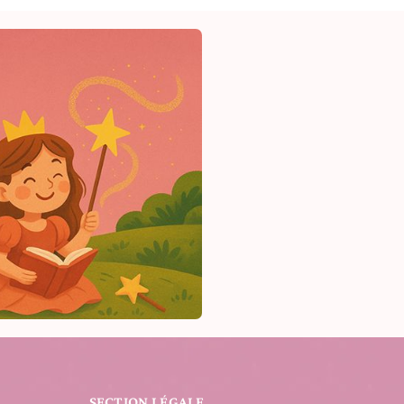
SECTION LÉGALE