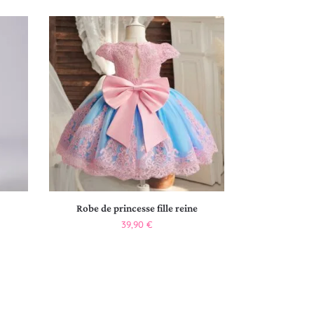
Robe de princesse fille reine
39,90
€