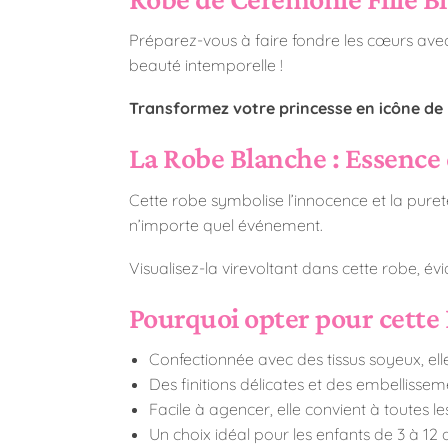
Préparez-vous à faire fondre les cœurs avec 
beauté intemporelle !
Transformez votre princesse en icône de
La Robe Blanche : Essence
Cette robe symbolise l’innocence et la puret
n’importe quel événement.
Visualisez-la virevoltant dans cette robe, 
Pourquoi opter pour cette
Confectionnée avec des tissus soyeux, ell
Des finitions délicates et des embellisse
Facile à agencer, elle convient à toutes les
Un choix idéal pour les enfants de 3 à 1