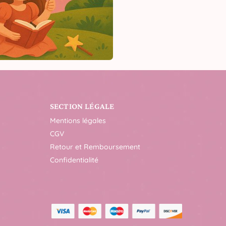
SECTION LÉGALE
Mentions légales
CGV
Retour et Remboursement
Confidentialité