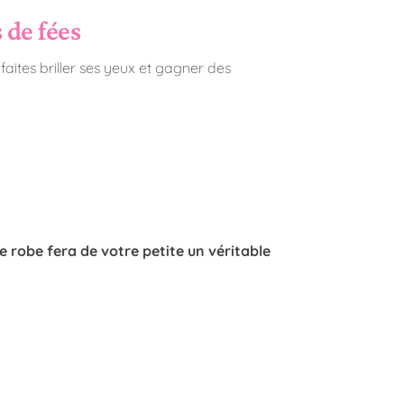
 de fées
ites briller ses yeux et gagner des
e robe fera de votre petite un véritable