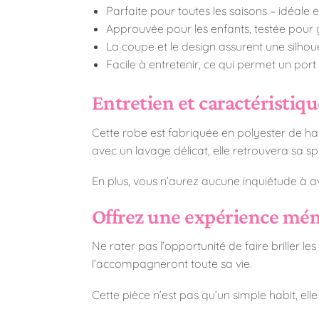
Parfaite pour toutes les saisons – idéale
Approuvée pour les enfants, testée pour ga
La coupe et le design assurent une silhou
Facile à entretenir, ce qui permet un port 
Entretien et caractéristiq
Cette robe est fabriquée en polyester de haut
avec un lavage délicat, elle retrouvera sa 
En plus, vous n’aurez aucune inquiétude à av
Offrez une expérience mém
Ne rater pas l’opportunité de faire briller 
l’accompagneront toute sa vie.
Cette pièce n’est pas qu’un simple habit, el