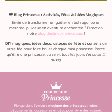
👑 Blog Princesse : Activités, Fêtes & Idées Magiques
Envie de transformer un goûter en bal royal ou un
mercredi pluvieux en aventure enchantée ? Direction
notre
blog dédié aux princesses
!
DIY magiques, idées déco, astuces de fête et conseils
de
vraie fée pour faire briller chaque mini-princesse. Parce
qu’être une princesse, ça se vit tous les jours
(et ça se lit
aussi)
.
Plonge dans l’
univers magique des princesses
: robes,
déguisements, accessoires et déco pour vivre des instants