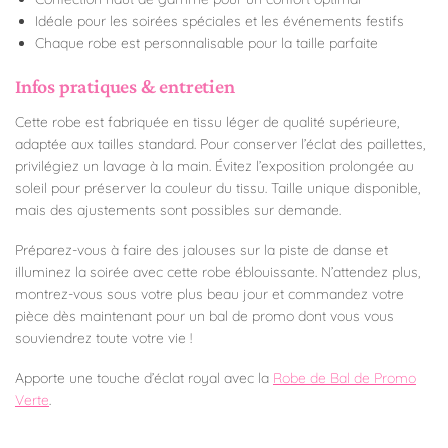
Idéale pour les soirées spéciales et les événements festifs
Chaque robe est personnalisable pour la taille parfaite
Infos pratiques & entretien
Cette robe est fabriquée en tissu léger de qualité supérieure,
adaptée aux tailles standard. Pour conserver l’éclat des paillettes,
privilégiez un lavage à la main. Évitez l’exposition prolongée au
soleil pour préserver la couleur du tissu. Taille unique disponible,
mais des ajustements sont possibles sur demande.
Préparez-vous à faire des jalouses sur la piste de danse et
illuminez la soirée avec cette robe éblouissante. N’attendez plus,
montrez-vous sous votre plus beau jour et commandez votre
pièce dès maintenant pour un bal de promo dont vous vous
souviendrez toute votre vie !
Apporte une touche d’éclat royal avec la
Robe de Bal de Promo
Verte
.