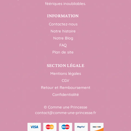
féériques inoubliables.
INFORMATION
Contactez-nous
Notre histoire
Notre Blog
FAQ
Plan de site
SECTION LÉGALE
Mentions légales
CGV
Retour et Remboursement
Confidentialité
© Comme une Princesse
contact@comme-une-princesse.fr