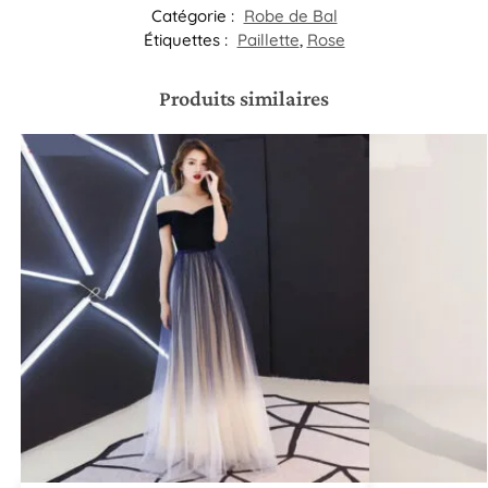
Catégorie :
Robe de Bal
Étiquettes :
Paillette
,
Rose
Produits similaires