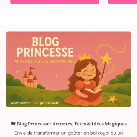
👑 Blog Princesse : Activités, Fêtes & Idées Magiques
Envie de transformer un goûter en bal royal ou un