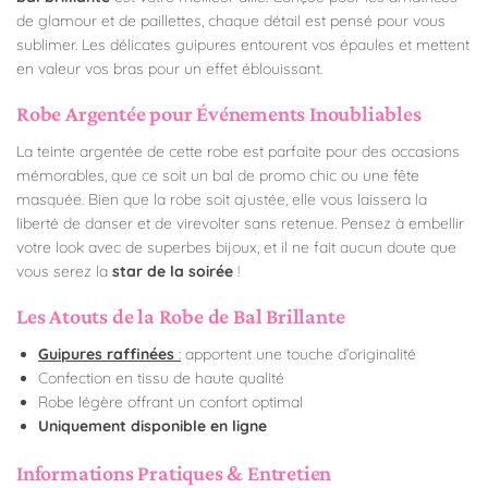
de glamour et de paillettes, chaque détail est pensé pour vous
sublimer. Les délicates guipures entourent vos épaules et mettent
en valeur vos bras pour un effet éblouissant.
Robe Argentée pour Événements Inoubliables
La teinte argentée de cette robe est parfaite pour des occasions
mémorables, que ce soit un bal de promo chic ou une fête
masquée. Bien que la robe soit ajustée, elle vous laissera la
liberté de danser et de virevolter sans retenue. Pensez à embellir
votre look avec de superbes bijoux, et il ne fait aucun doute que
vous serez la
star de la soirée
!
Les Atouts de la Robe de Bal Brillante
Guipures raffinées
:
apportent une touche d’originalité
Confection en tissu de haute qualité
Robe légère offrant un confort optimal
Uniquement disponible en ligne
Informations Pratiques & Entretien