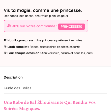
Vis ta magie, comme une princesse.
Des robes, des décos, des rêves plein les yeux.
🎁 -10% sur votre commande :
PRINCESSE10
💖
Habillage express :
Une princesse prête en 2 minutes
💖
Look complet :
Robes, accessoires et décos assortis
💖
Pour chaque occasion :
Anniversaire, carnaval, tous les jours
Description
Guide des Tailles
Une Robe de Bal Éblouissante Qui Rendra Vos
Soirées Magiques.