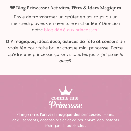
👑 Blog Princesse : Activités, Fêtes & Idées Magiques
Envie de transformer un goûter en bal royal ou un
mercredi pluvieux en aventure enchantée ? Direction
notre
blog dédié aux princesses
!
DIY magiques, idées déco, astuces de fête et conseils
de
vraie fée pour faire briller chaque mini-princesse. Parce
qu’être une princesse, ça se vit tous les jours
(et ça se lit
aussi)
.
Plonge dans l’
univers magique des princesses
: robes,
déguisements, accessoires et déco pour vivre des instants
féériques inoubliables.