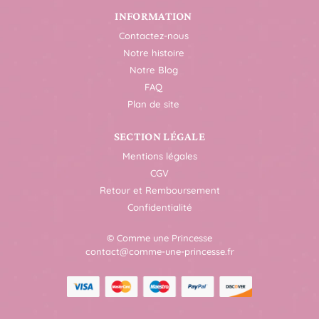
INFORMATION
Contactez-nous
Notre histoire
Notre Blog
FAQ
Plan de site
SECTION LÉGALE
Mentions légales
CGV
Retour et Remboursement
Confidentialité
© Comme une Princesse
contact@comme-une-princesse.fr