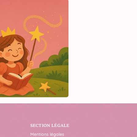
SECTION LÉGALE
Mentions légales