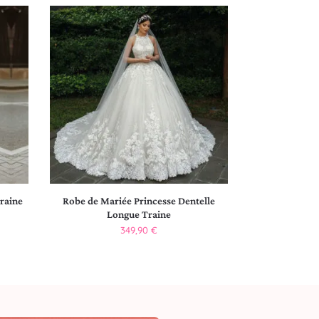
raine
Robe de Mariée Princesse Dentelle
Longue Traine
349,90
€