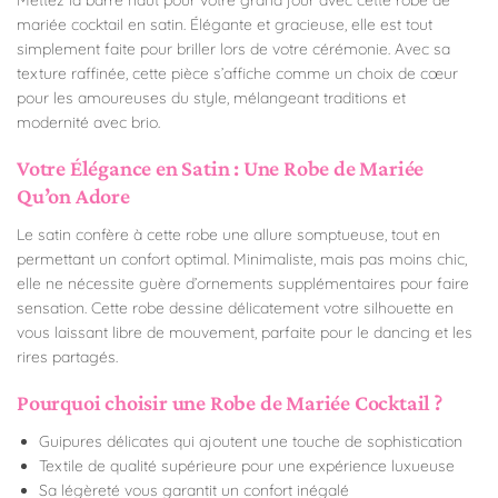
mariée cocktail en satin. Élégante et gracieuse, elle est tout
simplement faite pour briller lors de votre cérémonie. Avec sa
texture raffinée, cette pièce s’affiche comme un choix de cœur
pour les amoureuses du style, mélangeant traditions et
modernité avec brio.
Votre Élégance en Satin : Une Robe de Mariée
Qu’on Adore
Le satin confère à cette robe une allure somptueuse, tout en
permettant un confort optimal. Minimaliste, mais pas moins chic,
elle ne nécessite guère d’ornements supplémentaires pour faire
sensation. Cette robe dessine délicatement votre silhouette en
vous laissant libre de mouvement, parfaite pour le dancing et les
rires partagés.
Pourquoi choisir une Robe de Mariée Cocktail ?
Guipures délicates qui ajoutent une touche de sophistication
Textile de qualité supérieure pour une expérience luxueuse
Sa légèreté vous garantit un confort inégalé