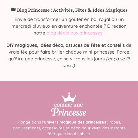
👑 Blog Princesse : Activités, Fêtes & Idées Magiques
Envie de transformer un goûter en bal royal ou un
mercredi pluvieux en aventure enchantée ? Direction
notre
blog dédié aux princesses
!
DIY magiques, idées déco, astuces de fête et conseils
de
vraie fée pour faire briller chaque mini-princesse. Parce
qu’être une princesse, ça se vit tous les jours
(et ça se lit
aussi)
.
Plonge dans l’
univers magique des princesses
: robes,
déguisements, accessoires et déco pour vivre des instants
féériques inoubliables.