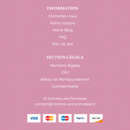
INFORMATION
Contactez-nous
Notre histoire
Notre Blog
FAQ
Plan de site
SECTION LÉGALE
Mentions légales
CGV
Retour et Remboursement
Confidentialité
© Comme une Princesse
contact@comme-une-princesse.fr