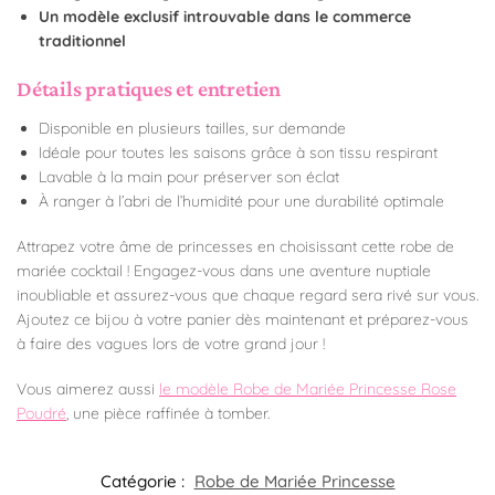
Un modèle exclusif introuvable dans le commerce
traditionnel
Détails pratiques et entretien
Disponible en plusieurs tailles, sur demande
Idéale pour toutes les saisons grâce à son tissu respirant
Lavable à la main pour préserver son éclat
À ranger à l’abri de l’humidité pour une durabilité optimale
Attrapez votre âme de princesses en choisissant cette robe de
mariée cocktail ! Engagez-vous dans une aventure nuptiale
inoubliable et assurez-vous que chaque regard sera rivé sur vous.
Ajoutez ce bijou à votre panier dès maintenant et préparez-vous
à faire des vagues lors de votre grand jour !
Vous aimerez aussi
le modèle Robe de Mariée Princesse Rose
Poudré
, une pièce raffinée à tomber.
Catégorie :
Robe de Mariée Princesse