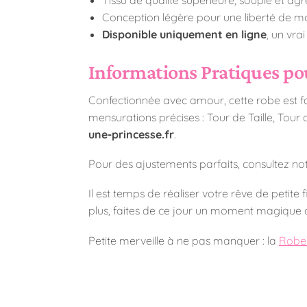
Conception légère pour une liberté de 
Disponible uniquement en ligne
, un vrai
Informations Pratiques po
Confectionnée avec amour, cette robe est fai
mensurations précises : Tour de Taille, Tour
une-princesse.fr
.
Pour des ajustements parfaits, consultez no
Il est temps de réaliser votre rêve de petite
plus, faites de ce jour un moment magique 
Petite merveille à ne pas manquer : la
Robe 