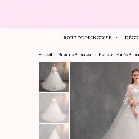
ROBE DE PRINCESSE
DÉGU
Accueil
Robe de Princesse
Robe de Mariée Princ
/
/