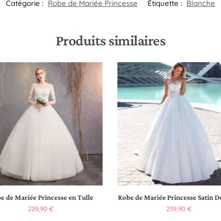
Catégorie :
Robe de Mariée Princesse
Étiquette :
Blanche
Produits similaires
e de Mariée Princesse en Tulle
Robe de Mariée Princesse Satin D
229,90
€
239,90
€