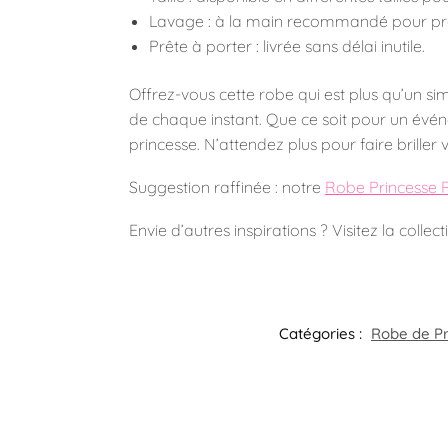
Lavage : à la main recommandé pour prése
Prête à porter : livrée sans délai inutile.
Offrez-vous cette robe qui est plus qu’un 
de chaque instant. Que ce soit pour un évén
princesse. N’attendez plus pour faire briller v
Suggestion raffinée : notre
Robe Princesse 
Envie d’autres inspirations ? Visitez la colle
Catégories :
Robe de P