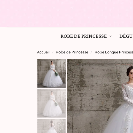
ROBE DE PRINCESSE
DÉGU
Accueil
Robe de Princesse
Robe Longue Princess
/
/