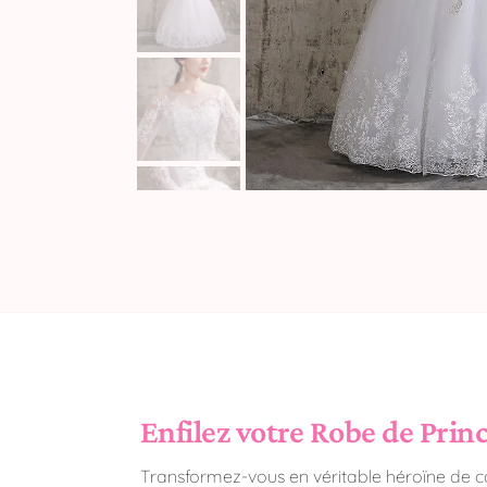
Enfilez votre Robe de Princ
Transformez-vous en véritable héroïne de co