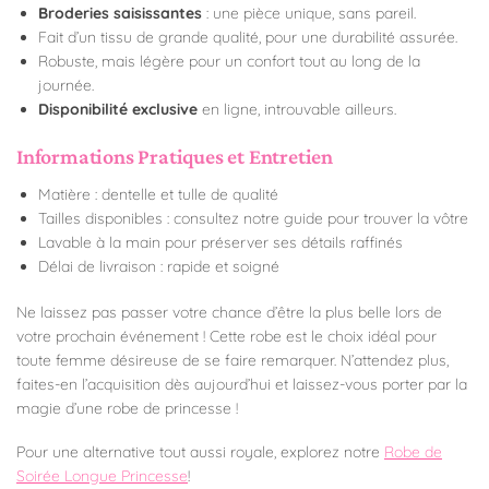
Broderies saisissantes
: une pièce unique, sans pareil.
Fait d’un tissu de grande qualité, pour une durabilité assurée.
Robuste, mais légère pour un confort tout au long de la
journée.
Disponibilité exclusive
en ligne, introuvable ailleurs.
Informations Pratiques et Entretien
Matière : dentelle et tulle de qualité
Tailles disponibles : consultez notre guide pour trouver la vôtre
Lavable à la main pour préserver ses détails raffinés
Délai de livraison : rapide et soigné
Ne laissez pas passer votre chance d’être la plus belle lors de
votre prochain événement ! Cette robe est le choix idéal pour
toute femme désireuse de se faire remarquer. N’attendez plus,
faites-en l’acquisition dès aujourd’hui et laissez-vous porter par la
magie d’une robe de princesse !
Pour une alternative tout aussi royale, explorez notre
Robe de
Soirée Longue Princesse
!