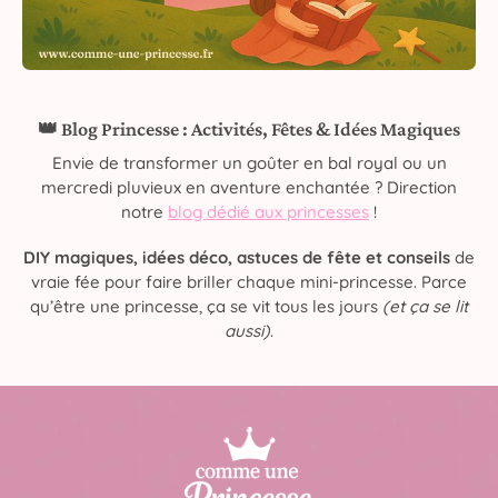
👑 Blog Princesse : Activités, Fêtes & Idées Magiques
Envie de transformer un goûter en bal royal ou un
mercredi pluvieux en aventure enchantée ? Direction
notre
blog dédié aux princesses
!
DIY magiques, idées déco, astuces de fête et conseils
de
vraie fée pour faire briller chaque mini-princesse. Parce
qu’être une princesse, ça se vit tous les jours
(et ça se lit
aussi)
.