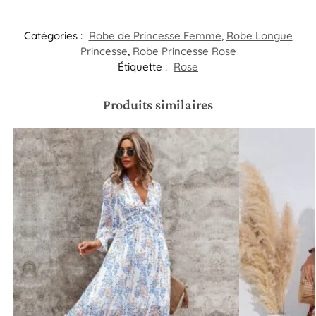
Catégories :
Robe de Princesse Femme
,
Robe Longue
Princesse​
,
Robe Princesse Rose
Étiquette :
Rose
Produits similaires