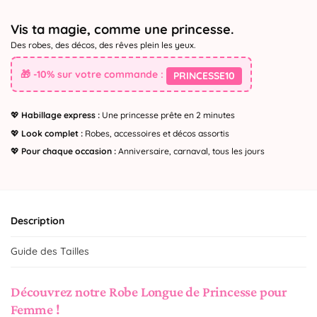
Vis ta magie, comme une princesse.
Des robes, des décos, des rêves plein les yeux.
🎁 -10% sur votre commande :
PRINCESSE10
💖
Habillage express :
Une princesse prête en 2 minutes
💖
Look complet :
Robes, accessoires et décos assortis
💖
Pour chaque occasion :
Anniversaire, carnaval, tous les jours
Description
Guide des Tailles
Découvrez notre Robe Longue de Princesse pour
Femme !