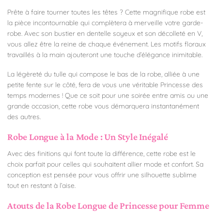
Prête à faire tourner toutes les têtes ? Cette magnifique robe est
la pièce incontournable qui complètera à merveille votre garde-
robe. Avec son bustier en dentelle soyeux et son décolleté en V,
vous allez être la reine de chaque événement. Les motifs floraux
travaillés à la main ajouteront une touche d’élégance inimitable.
La légèreté du tulle qui compose le bas de la robe, alliée à une
petite fente sur le côté, fera de vous une véritable Princesse des
temps modernes ! Que ce soit pour une soirée entre amis ou une
grande occasion, cette robe vous démarquera instantanément
des autres.
Robe Longue à la Mode : Un Style Inégalé
Avec des finitions qui font toute la différence, cette robe est le
choix parfait pour celles qui souhaitent allier mode et confort. Sa
conception est pensée pour vous offrir une silhouette sublime
tout en restant à l’aise.
Atouts de la Robe Longue de Princesse pour Femme