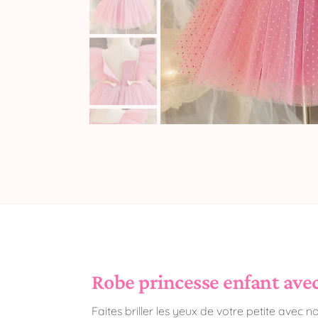
Robe princesse enfant avec 
Faites briller les yeux de votre petite avec 