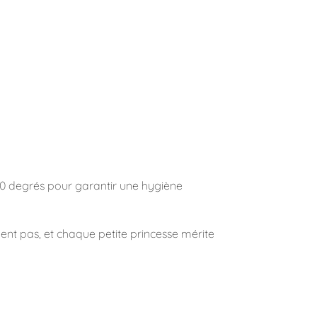
 30 degrés pour garantir une hygiène
ent pas, et chaque petite princesse mérite