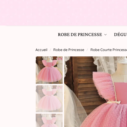
ROBE DE PRINCESSE
DÉGU
Accueil
Robe de Princesse
Robe Courte Princess
/
/