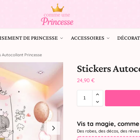
ISEMENT DE PRINCESSE
ACCESSOIRES
DÉCORAT
s Autocollant Princesse
Stickers Autoc
24,90
€
Vis ta magie, comme 
Des robes, des décos, des rêves 