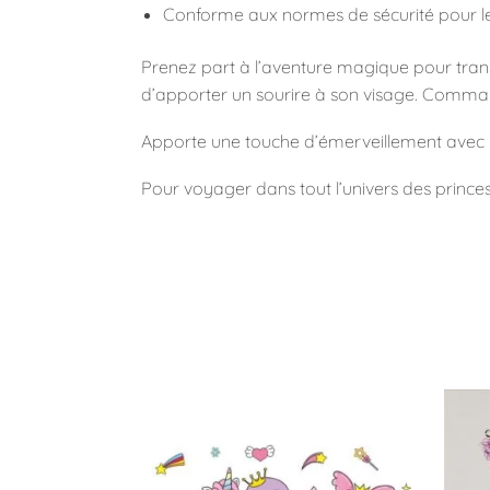
Conforme aux normes de sécurité pour le
Prenez part à l’aventure magique pour trans
d’apporter un sourire à son visage. Command
Apporte une touche d’émerveillement avec 
Pour voyager dans tout l’univers des princes