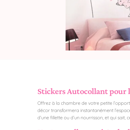
Stickers Autocollant pour l
Offrez à la chambre de votre petite l’opportu
décor transformera instantanément l’espa
d’une fillette ou d’un nourrisson, et qui sait