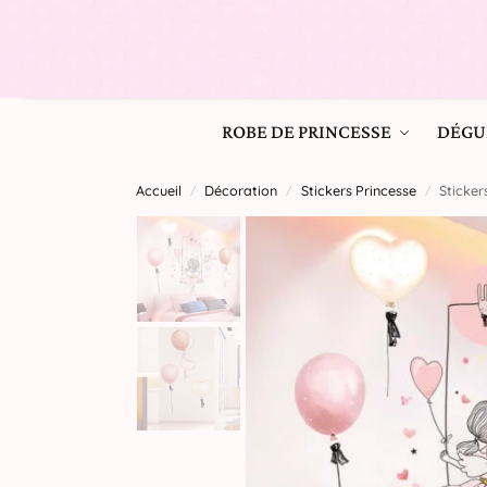
ROBE DE PRINCESSE
DÉGU
Accueil
Décoration
Stickers Princesse
Sticker
/
/
/