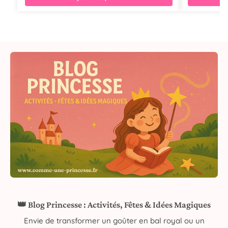
👑 Blog Princesse : Activités, Fêtes & Idées Magiques
Envie de transformer un goûter en bal royal ou un