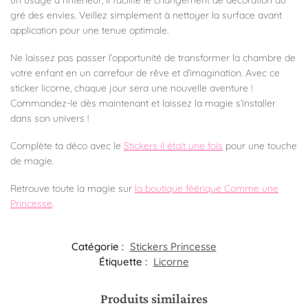
gré des envies. Veillez simplement à nettoyer la surface avant
application pour une tenue optimale.
Ne laissez pas passer l’opportunité de transformer la chambre de
votre enfant en un carrefour de rêve et d’imagination. Avec ce
sticker licorne, chaque jour sera une nouvelle aventure !
Commandez-le dès maintenant et laissez la magie s’installer
dans son univers !
Complète ta déco avec le
Stickers il était une fois
pour une touche
de magie.
Retrouve toute la magie sur
la boutique féérique Comme une
Princesse
.
Catégorie :
Stickers Princesse
Étiquette :
Licorne
Produits similaires