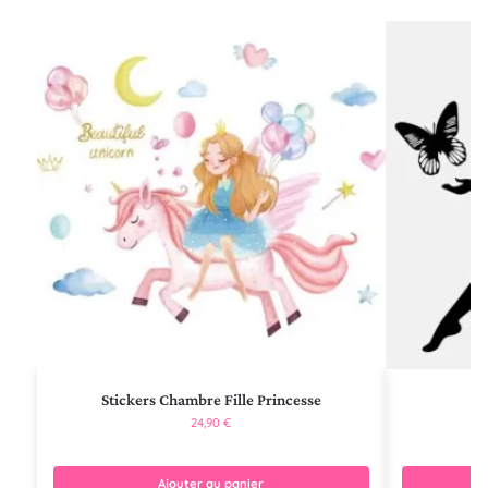
Stickers Chambre Fille Princesse
24,90
€
Ajouter au panier