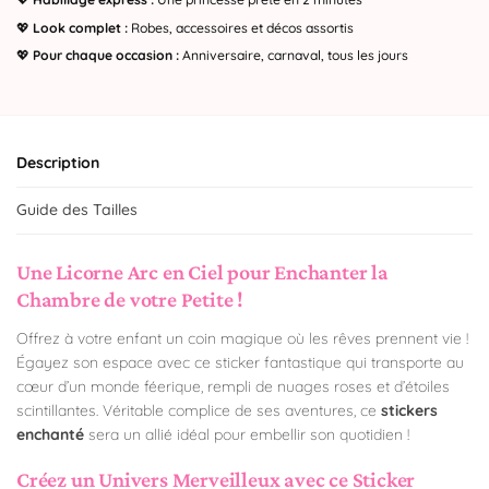
💖
Look complet :
Robes, accessoires et décos assortis
💖
Pour chaque occasion :
Anniversaire, carnaval, tous les jours
Description
Guide des Tailles
Une Licorne Arc en Ciel pour Enchanter la
Chambre de votre Petite !
Offrez à votre enfant un coin magique où les rêves prennent vie !
Égayez son espace avec ce sticker fantastique qui transporte au
cœur d’un monde féerique, rempli de nuages roses et d’étoiles
scintillantes. Véritable complice de ses aventures, ce
stickers
enchanté
sera un allié idéal pour embellir son quotidien !
Créez un Univers Merveilleux avec ce Sticker