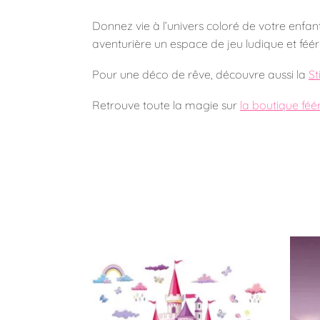
Donnez vie à l’univers coloré de votre enfan
aventurière un espace de jeu ludique et fé
Pour une déco de rêve, découvre aussi la
St
Retrouve toute la magie sur
la boutique fé