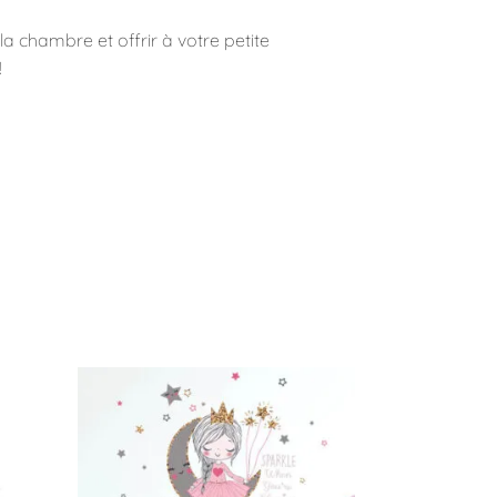
a chambre et offrir à votre petite
!