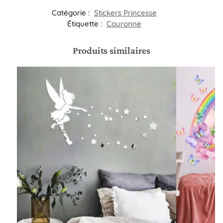
Catégorie :
Stickers Princesse
Étiquette :
Couronne
Produits similaires