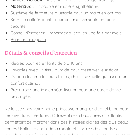
Matériaux
: Cuir souple et matière synthétique.
Système de fermeture ajustable pour un maintien optimal.
Semelle antidérapante pour des mouvements en toute
sécurité.
Conseil d’entretien : Imperméabilisez-les une fois par mois.
Rares en magasin
Détails & conseils d’entretien
Idéales pour les enfants de 3 à 10 ans.
Lavables avec un tissu humide pour préserver leur éclat.
Disponibles en plusieurs tailles, choisissez celle qui assure un
confort optimal.
Préconisez une imperméabilisation pour une durée de vie
prolongée.
Ne laissez pas votre petite princesse manquer d’un tel bijou pour
ses aventures féeriques. Offrez-lui ces chaussures si brillantes, lui
permettant de marcher dans des histoires dignes des plus beaux
contes ! Faites le choix de la magie et inspirez des sourires