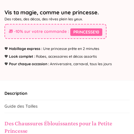
Vis ta magie, comme une princesse.
Des robes, des décos, des rêves plein les yeux.
🎁 -10% sur votre commande :
PRINCESSE10
💖
Habillage express :
Une princesse prête en 2 minutes
💖
Look complet :
Robes, accessoires et décos assortis
💖
Pour chaque occasion :
Anniversaire, carnaval, tous les jours
Description
Guide des Tailles
Des Chaussures Éblouissantes pour la Petite
Princesse