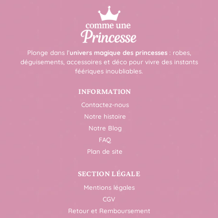
Plonge dans l’
univers magique des princesses
: robes,
déguisements, accessoires et déco pour vivre des instants
féériques inoubliables.
INFORMATION
Contactez-nous
Notre histoire
Notre Blog
FAQ
Plan de site
SECTION LÉGALE
Mentions légales
CGV
Retour et Remboursement