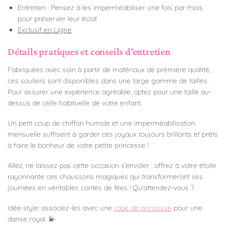
Entretien : Pensez à les imperméabiliser une fois par mois
pour préserver leur éclat
Exclusif en Ligne
Détails pratiques et conseils d’entretien
Fabriquées avec soin à partir de matériaux de première qualité,
ces souliers sont disponibles dans une large gamme de tailles.
Pour assurer une expérience agréable, optez pour une taille au-
dessus de celle habituelle de votre enfant.
Un petit coup de chiffon humide et une imperméabilisation
mensuelle suffisent à garder ces joyaux toujours brillants et prêts
à faire le bonheur de votre petite princesse !
Allez, ne laissez pas cette occasion s’envoler : offrez à votre étoile
rayonnante ces chaussons magiques qui transformeront ses
journées en véritables contes de fées ! Qu’attendez-vous ?
Idée style: associez-les avec une
robe de princesse
pour une
danse royal. 💫