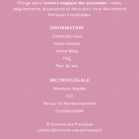
Plonge dans l’
univers magique des princesses
: robes,
déguisements, accessoires et déco pour vivre des instants
féériques inoubliables.
INFORMATION
Contactez-nous
Notre histoire
Notre Blog
FAQ
Plan de site
SECTION LÉGALE
Mentions légales
CGV
Retour et Remboursement
Confidentialité
© Comme une Princesse
contact@comme-une-princesse.fr