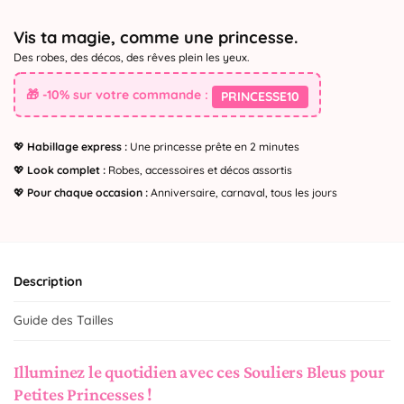
Vis ta magie, comme une princesse.
Des robes, des décos, des rêves plein les yeux.
🎁 -10% sur votre commande :
PRINCESSE10
💖
Habillage express :
Une princesse prête en 2 minutes
💖
Look complet :
Robes, accessoires et décos assortis
💖
Pour chaque occasion :
Anniversaire, carnaval, tous les jours
Description
Guide des Tailles
Illuminez le quotidien avec ces Souliers Bleus pour
Petites Princesses !