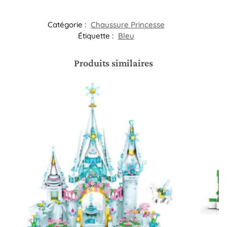
Catégorie :
Chaussure Princesse
Étiquette :
Bleu
Produits similaires