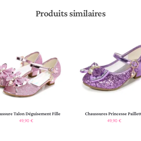
Produits similaires
ussure Talon Déguisement Fille
Chaussures Princesse Paillet
49,90
€
49,90
€