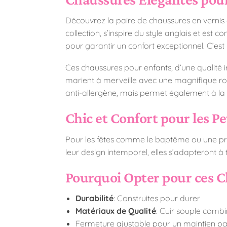
Découvrez la paire de chaussures
en vernis 
collection,
s’inspire du style anglais et est c
pour garantir un confort exceptionnel. C’est
Ces chaussures pour enfants, d’une qualité i
marient à merveille avec une magnifique
anti-allergène, mais permet également à la 
Chic et Confort pour les Pe
Pour les fêtes comme le baptême ou une pre
leur design intemporel, elles s’adapteront à 
Pourquoi Opter pour ces 
Durabilité
: Construites pour durer
Matériaux de Qualité
: Cuir souple comb
Fermeture ajustable pour un maintien par