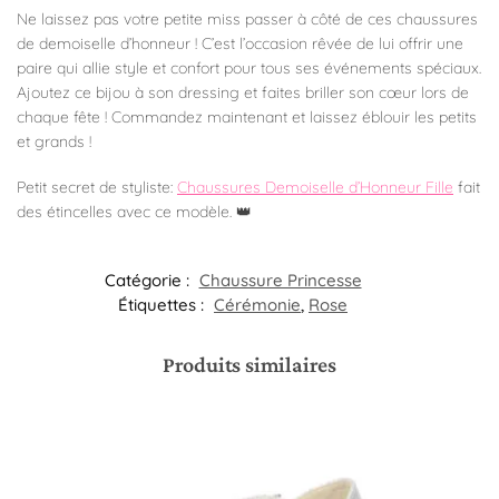
Ne laissez pas votre petite miss passer à côté de ces chaussures
de demoiselle d’honneur ! C’est l’occasion rêvée de lui offrir une
paire qui allie style et confort pour tous ses événements spéciaux.
Ajoutez ce bijou à son dressing et faites briller son cœur lors de
chaque fête ! Commandez maintenant et laissez éblouir les petits
et grands !
Petit secret de styliste:
Chaussures Demoiselle d’Honneur Fille
fait
des étincelles avec ce modèle. 👑
Catégorie :
Chaussure Princesse
Étiquettes :
Cérémonie
,
Rose
Produits similaires