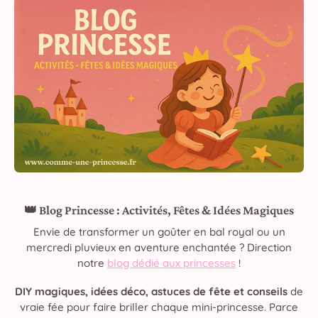
👑 Blog Princesse : Activités, Fêtes & Idées Magiques
Envie de transformer un goûter en bal royal ou un
mercredi pluvieux en aventure enchantée ? Direction
notre
blog dédié aux princesses
!
DIY magiques, idées déco, astuces de fête et conseils
de
vraie fée pour faire briller chaque mini-princesse. Parce