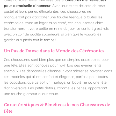
pour demoiselle d’honneur
. Avec leur teinte délicate de rose
pastel et leurs perles étincelantes, ces chaussures ne
manqueront pas d’apporter une touche féerique à toutes les
cérémonies. Avec un léger talon carré, ces chaussettes chics
transformeront votre petite en reine du jour. Le confort y est rois
avec un cuir de qualité supérieure, si bien qu’elle voudra les
garder aux pieds tout le temps !
Un Pas de Danse dans le Monde des Cérémonies
Ces chaussures sont bien plus que de simples accessoires pour
une fête. Elles sont conçues pour ravir lors des événements
spéciaux. Les demoiselles d’honneur vont adorer se pavaner dans
ces modèles qui allient confort et élégance, parfaits pour toutes
les occasions, que ce soit un mariage, un baptême ou une fête
d’anniversaire. Les petits détails, comme les perles, apporteront
une touche glamour à leur tenue.
Caractéristiques & Bénéfices de nos Chaussures de
Fête