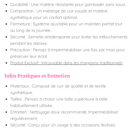
Durabilité : Une matière résistante pour gambader sans souci.
Composition : Un mélange de cuir souple et matière
synthétique pour un confort optimal.
Fermeture : Système ajustable pour un maintien parfait tout
au long de la journée.
Sécurité : Semelle antidérapante pour éviter les trébuchements
pendant les danses.
Précaution : Pensez à imperméabiliser une fois par mois pour
préserver leur éclat.
Produit Exclusif : Introuvable dans les magasins traditionnels
Infos Pratiques et Entretien
Matériaux : Composé de cuir de qualité et de textile
synthétique.
Tailles : Pensez à choisir une taille supérieure à celle
habituellement utilisée.
Entretien : Nettoyage doux recommandé. Imperméabiliser
régulièrement.
Sécurité : Conçu pour un usage à des occasions festives.