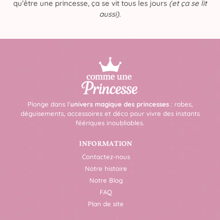
qu’être une princesse, ça se vit tous les jours
(et ça se lit
aussi)
.
Plonge dans l’
univers magique des princesses
: robes,
déguisements, accessoires et déco pour vivre des instants
féériques inoubliables.
INFORMATION
Contactez-nous
Notre histoire
Notre Blog
FAQ
Plan de site