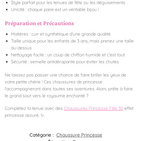
Style parfait pour les tenues de fête ou les déguisements
Unicité : chaque paire est un véritable bijou !
Préparation et Précautions
Matières : cuir et synthétique d’une grande qualité
Taille unique pour les enfants de 3 ans, mais prenez une taille
au-dessus
Nettoyage facile : un coup de chiffon humide et c’est tout
Sécurité : semelle antidérapante pour éviter les chutes
Ne laissez pas passer une chance de faire briller les yeux de
votre petite chérie ! Ces chaussures de princesse
l’accompagneront dans toutes ses aventures. Alors, prête à faire
le grand saut vers le royaume enchanté ?
Complétez la tenue avec des
Chaussures Princesse Fille 30
effet
princesse assuré. ✨
Catégorie :
Chaussure Princesse