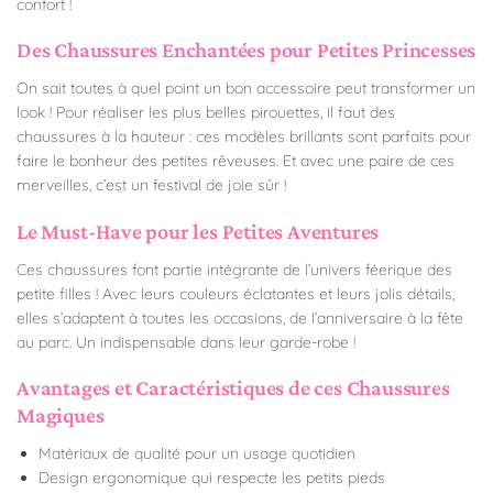
confort !
Des Chaussures Enchantées pour Petites Princesses
On sait toutes à quel point un bon accessoire peut transformer un
look ! Pour réaliser les plus belles pirouettes, il faut des
chaussures à la hauteur : ces modèles brillants sont parfaits pour
faire le bonheur des petites rêveuses. Et avec une paire de ces
merveilles, c’est un festival de joie sûr !
Le Must-Have pour les Petites Aventures
Ces chaussures font partie intégrante de l’univers féerique des
petite filles ! Avec leurs couleurs éclatantes et leurs jolis détails,
elles s’adaptent à toutes les occasions, de l’anniversaire à la fête
au parc. Un indispensable dans leur garde-robe !
Avantages et Caractéristiques de ces Chaussures
Magiques
Matériaux de qualité pour un usage quotidien
Design ergonomique qui respecte les petits pieds