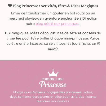
👑 Blog Princesse : Activités, Fêtes & Idées Magiques
Envie de transformer un goûter en bal royal ou un
mercredi pluvieux en aventure enchantée ? Direction
notre
blog dédié aux princesses
!
DIY magiques, idées déco, astuces de fête et conseils
de
vraie fée pour faire briller chaque mini-princesse. Parce
qu’être une princesse, ça se vit tous les jours
(et ça se lit
aussi)
.
Plonge dans l’
univers magique des princesses
: robes,
déguisements, accessoires et déco pour vivre des instants
féériques inoubliables.