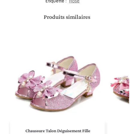
Étiquette :
Rose
Produits similaires
Chaussure Talon Déguisement Fille