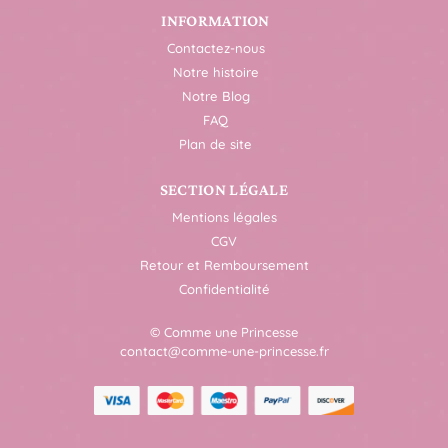
INFORMATION
Contactez-nous
Notre histoire
Notre Blog
FAQ
Plan de site
SECTION LÉGALE
Mentions légales
CGV
Retour et Remboursement
Confidentialité
© Comme une Princesse
contact@comme-une-princesse.fr