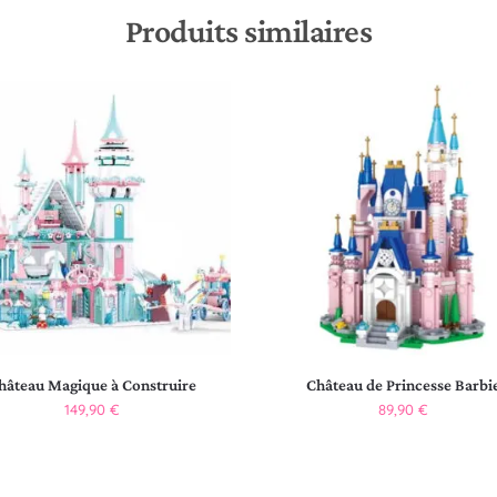
Produits similaires
hâteau Magique à Construire
Château de Princesse Barbi
149,90
€
89,90
€