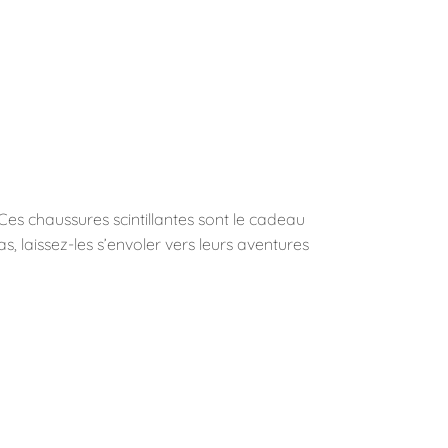
es chaussures scintillantes sont le cadeau
s, laissez-les s’envoler vers leurs aventures