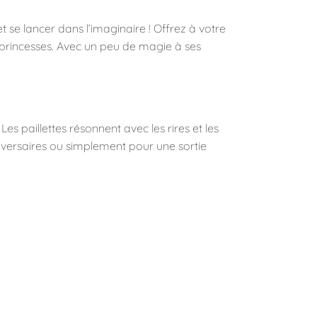
 se lancer dans l’imaginaire ! Offrez à votre
de princesses. Avec un peu de magie à ses
Les paillettes résonnent avec les rires et les
nniversaires ou simplement pour une sortie