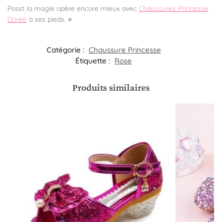
Pssst: la magie opère encore mieux avec
Chaussures Princesse
Dorée
à ses pieds. ⭐
Catégorie :
Chaussure Princesse
Étiquette :
Rose
Produits similaires