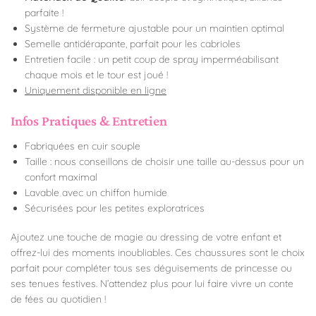
parfaite !
Système de fermeture ajustable pour un maintien optimal
Semelle antidérapante, parfait pour les cabrioles
Entretien facile : un petit coup de spray imperméabilisant
chaque mois et le tour est joué !
Uniquement disponible en ligne
Infos Pratiques & Entretien
Fabriquées en cuir souple
Taille : nous conseillons de choisir une taille au-dessus pour un
confort maximal
Lavable avec un chiffon humide
Sécurisées pour les petites exploratrices
Ajoutez une touche de magie au dressing de votre enfant et
offrez-lui des moments inoubliables. Ces chaussures sont le choix
parfait pour compléter tous ses déguisements de princesse ou
ses tenues festives. N’attendez plus pour lui faire vivre un conte
de fées au quotidien !