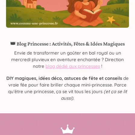
👑 Blog Princesse : Activités, Fêtes & Idées Magiques
Envie de transformer un goûter en bal royal ou un
mercredi pluvieux en aventure enchantée ? Direction
notre
blog dédié aux princesses
!
DIY magiques, idées déco, astuces de fête et conseils
de
vraie fée pour faire briller chaque mini-princesse. Parce
qu’être une princesse, ça se vit tous les jours
(et ça se lit
aussi)
.