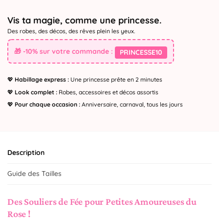
Vis ta magie, comme une princesse.
Des robes, des décos, des rêves plein les yeux.
🎁 -10% sur votre commande :
PRINCESSE10
💖
Habillage express :
Une princesse prête en 2 minutes
💖
Look complet :
Robes, accessoires et décos assortis
💖
Pour chaque occasion :
Anniversaire, carnaval, tous les jours
Description
Guide des Tailles
Des Souliers de Fée pour Petites Amoureuses du
Rose !