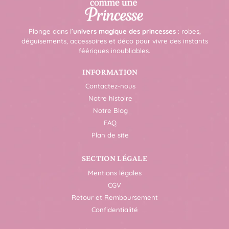
Plonge dans l’
univers magique des princesses
: robes,
déguisements, accessoires et déco pour vivre des instants
féériques inoubliables.
INFORMATION
Contactez-nous
Notre histoire
Notre Blog
FAQ
Plan de site
SECTION LÉGALE
Mentions légales
CGV
Retour et Remboursement
Confidentialité