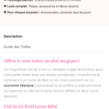
💖
Look complet :
Robes, accessoires et décos assortis
💖
Pour chaque occasion :
Anniversaire, carnaval, tous les jours
Description
Guide des Tailles
Offrez à votre trésor un abri magique !
Ce magnifique ciel de lit est un véritable nuage de bonheur pour
votre petite étoile. Avec ses étoiles scintillantes, il transforme le
sommeil en un conte de fées où les rêves prennent vie. La
couronne féerique
surplombant le lit confère à votre princesse
un royaume où elle est la reine, tout en offrant un doux cocon
apaisant.
Ciel de Lit Étoilé pour Bébé