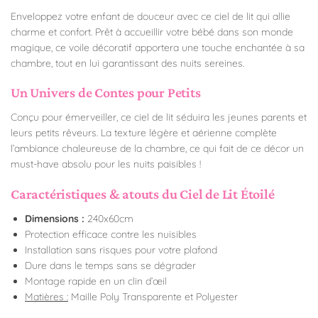
Enveloppez votre enfant de douceur avec ce ciel de lit qui allie
charme et confort. Prêt à accueillir votre bébé dans son monde
magique, ce voile décoratif apportera une touche enchantée à sa
chambre, tout en lui garantissant des nuits sereines.
Un Univers de Contes pour Petits
Conçu pour émerveiller, ce ciel de lit séduira les jeunes parents et
leurs petits rêveurs. La texture légère et aérienne complète
l’ambiance chaleureuse de la chambre, ce qui fait de ce décor un
must-have absolu pour les nuits paisibles !
Caractéristiques & atouts du Ciel de Lit Étoilé
Dimensions :
240x60cm
Protection efficace contre les nuisibles
Installation sans risques pour votre plafond
Dure dans le temps sans se dégrader
Montage rapide en un clin d’œil
Matières :
Maille Poly Transparente et Polyester