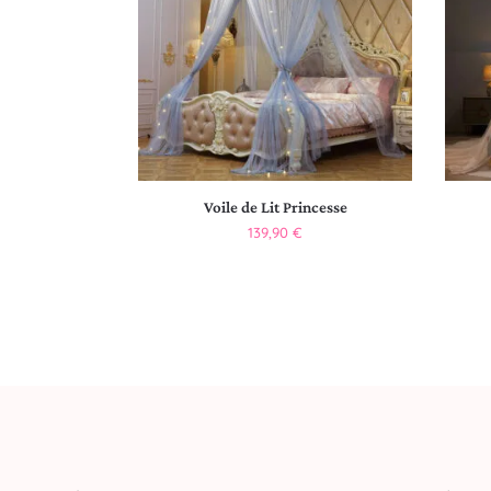
Voile de Lit Princesse
139,90
€