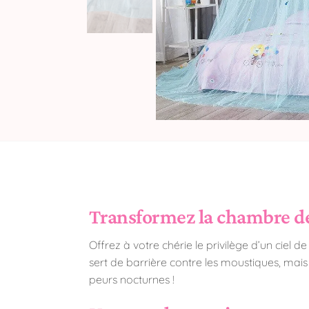
Transformez la chambre de
Offrez à votre chérie le privilège d’un ciel d
sert de barrière contre les moustiques, mais
peurs nocturnes !