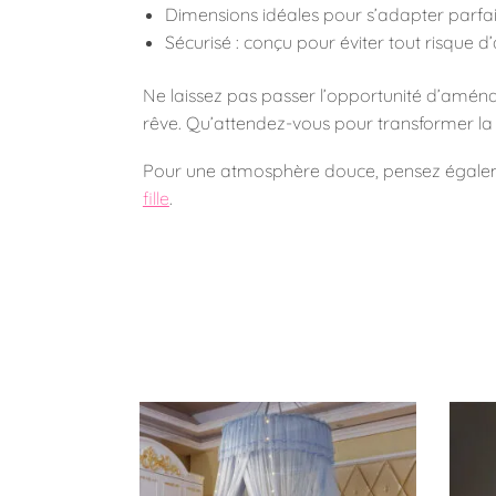
Dimensions idéales pour s’adapter parfa
Sécurisé : conçu pour éviter tout risque 
Ne laissez pas passer l’opportunité d’aménag
rêve. Qu’attendez-vous pour transformer la
Pour une atmosphère douce, pensez égal
fille
.