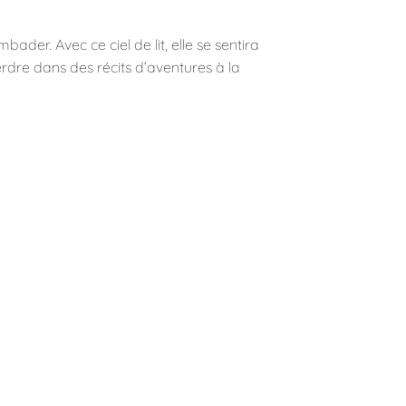
der. Avec ce ciel de lit, elle se sentira
 perdre dans des récits d’aventures à la