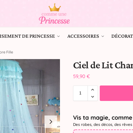
ISEMENT DE PRINCESSE
ACCESSOIRES
DÉCORAT
re Fille
Ciel de Lit Cha
59,90
€
Vis ta magie, comme 
Des robes, des décos, des rêves 