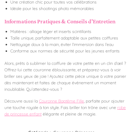
Une création chic pour toutes vos célébrations
Idéale pour les shootings photo mémorables
Informations Pratiques & Conseils d’Entretien
Matières : alliage léger et inserts scintillants
Taille unique, parfaitement adaptable aux petites coiffures
Nettoyage doux à la main, éviter l’immersion dans l’eau
Conforme aux normes de sécurité pour les jeunes enfants
Alors, prêts à sublimer la coiffure de votre petite en un clin d’œil ?
Offrez-lui cette couronne éblouissante, et préparez-vous à voir
briller ses yeux de joie ! Ajoutez cette pièce unique à votre panier
dès maintenant et faites de chaque événement un moment
inoubliable. Qu’attendez-vous ?
Découvre aussi la
Couronne Baptême Fille
, parfaite pour ajouter
une touche royale à ton style. Fais briller ton trône avec une
robe
de princesse enfant
élégante et pleine de magie.