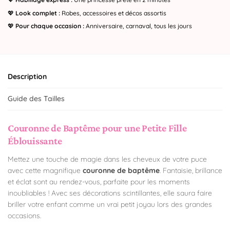
💖
Look complet :
Robes, accessoires et décos assortis
💖
Pour chaque occasion :
Anniversaire, carnaval, tous les jours
Description
Guide des Tailles
Couronne de Baptême pour une Petite Fille
Éblouissante
Mettez une touche de magie dans les cheveux de votre puce
avec cette magnifique
couronne de baptême
. Fantaisie, brillance
et éclat sont au rendez-vous, parfaite pour les moments
inoubliables ! Avec ses décorations scintillantes, elle saura faire
briller votre enfant comme un vrai petit joyau lors des grandes
occasions.