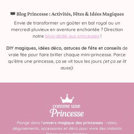
👑 Blog Princesse : Activités, Fêtes & Idées Magiques
Envie de transformer un goûter en bal royal ou un
mercredi pluvieux en aventure enchantée ? Direction
notre
blog dédié aux princesses
!
DIY magiques, idées déco, astuces de fête et conseils
de
vraie fée pour faire briller chaque mini-princesse. Parce
qu’être une princesse, ça se vit tous les jours
(et ça se lit
aussi)
.
Plonge dans l’
univers magique des princesses
: robes,
déguisements, accessoires et déco pour vivre des instants
féériques inoubliables.