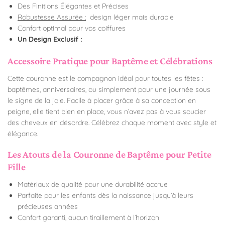
Des Finitions Élégantes et Précises
Robustesse Assurée :
design léger mais durable
Confort optimal pour vos coiffures
Un Design Exclusif :
Accessoire Pratique pour Baptême et Célébrations
Cette couronne est le compagnon idéal pour toutes les fêtes :
baptêmes, anniversaires, ou simplement pour une journée sous
le signe de la joie. Facile à placer grâce à sa conception en
peigne, elle tient bien en place, vous n’avez pas à vous soucier
des cheveux en désordre. Célébrez chaque moment avec style et
élégance.
Les Atouts de la Couronne de Baptême pour Petite
Fille
Matériaux de qualité pour une durabilité accrue
Parfaite pour les enfants dès la naissance jusqu’à leurs
précieuses années
Confort garanti, aucun tiraillement à l’horizon