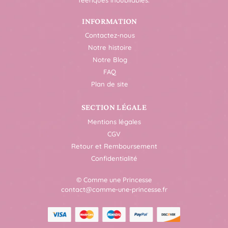
INFORMATION
Contactez-nous
Notre histoire
Notre Blog
FAQ
Plan de site
SECTION LÉGALE
Mentions légales
CGV
Retour et Remboursement
Confidentialité
© Comme une Princesse
contact@comme-une-princesse.fr