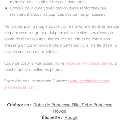
même après les plus folles des aventures.
Conçue pour durer, avec des coutures renforcées qui
résisteront à tous les caprices des petites princesses.
Ne laissez pas la magie passer, offrez à votre enfant cette robe
de princesse rouge pour lui permettre de vivre ses rêves de
conte de fées ! Ajoutez une touche de joie et de chic à son
dressing en commandant dès maintenant. Elle mérite d’être la
star de ses propres histoires !
Coup de cœur à voir aussi : notre
Robe de Princesse Vernie
, la
touche qui fera briller les photos.
Envie d’autres inspirations ? Visitez
toute la collection robe
princesse enfant
.
Catégories :
Robe de Princesse Fille
,
Robe Princesse
Rouge
Étiquette :
Rouge