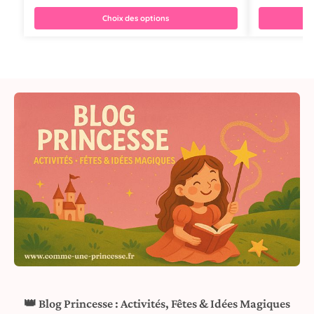
Choix des options
👑 Blog Princesse : Activités, Fêtes & Idées Magiques