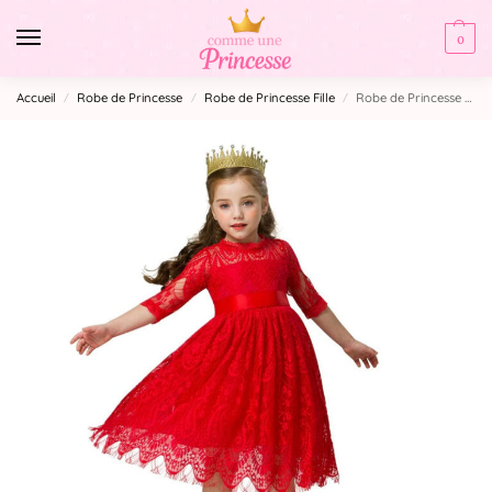
0
Accueil
Robe de Princesse
Robe de Princesse Fille
Robe de Princesse Rouge
/
/
/