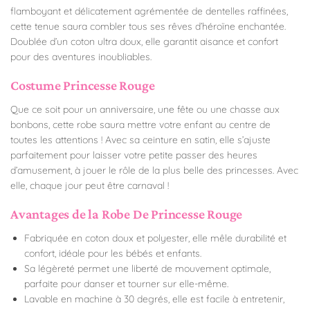
flamboyant et délicatement agrémentée de dentelles raffinées,
cette tenue saura combler tous ses rêves d’héroïne enchantée.
Doublée d’un coton ultra doux, elle garantit aisance et confort
pour des aventures inoubliables.
Costume Princesse Rouge
Que ce soit pour un anniversaire, une fête ou une chasse aux
bonbons, cette robe saura mettre votre enfant au centre de
toutes les attentions ! Avec sa ceinture en satin, elle s’ajuste
parfaitement pour laisser votre petite passer des heures
d’amusement, à jouer le rôle de la plus belle des princesses. Avec
elle, chaque jour peut être carnaval !
Avantages de la Robe De Princesse Rouge
Fabriquée en coton doux et polyester, elle mêle durabilité et
confort, idéale pour les bébés et enfants.
Sa légèreté permet une liberté de mouvement optimale,
parfaite pour danser et tourner sur elle-même.
Lavable en machine à 30 degrés, elle est facile à entretenir,